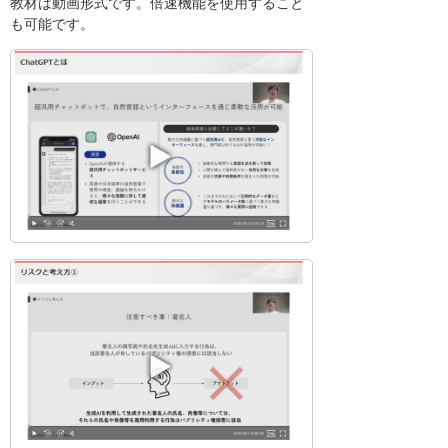
教材は動画形式です。倍速機能を使用すること
も可能です。