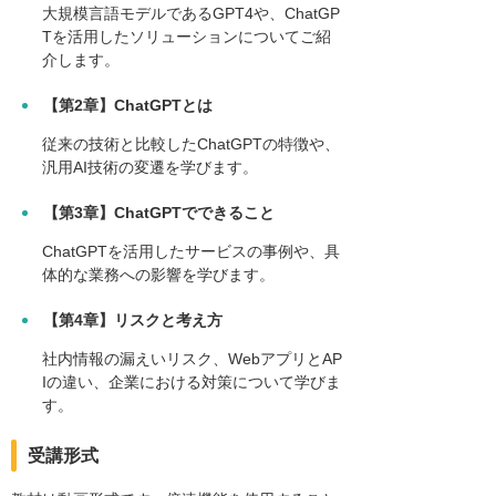
大規模言語モデルであるGPT4や、ChatGP
Tを活用したソリューションについてご紹
介します。
【第2章】ChatGPTとは
従来の技術と比較したChatGPTの特徴や、
汎用AI技術の変遷を学びます。
【第3章】ChatGPTでできること
ChatGPTを活用したサービスの事例や、具
体的な業務への影響を学びます。
【第4章】リスクと考え方
社内情報の漏えいリスク、WebアプリとAP
Iの違い、企業における対策について学びま
す。
受講形式