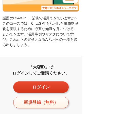
話題のChatGPT、業務で活用できていますか？
このコースでは、ChatGPTを活用した業務効率
化を実現するために必要な知識を身につけるこ
とができます。活用事例やリスクについて学
び、これからの定番となるAI活用への一歩を踏
み出しましょう。
「大塚ID」で
ログインしてご受講ください。
ログイン
新規登録（無料）