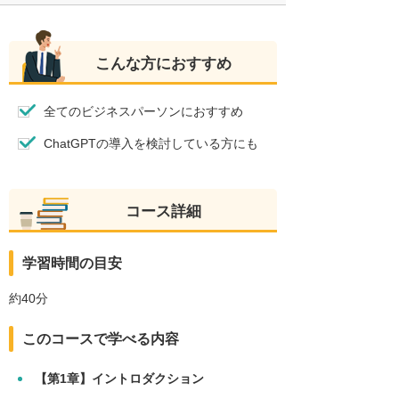
こんな方におすすめ
全てのビジネスパーソンにおすすめ
ChatGPTの導入を検討している方にも
コース詳細
学習時間の目安
約40分
このコースで学べる内容
【第1章】イントロダクション