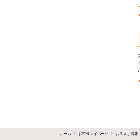
ホーム
お客様マイページ
お役立ち情報