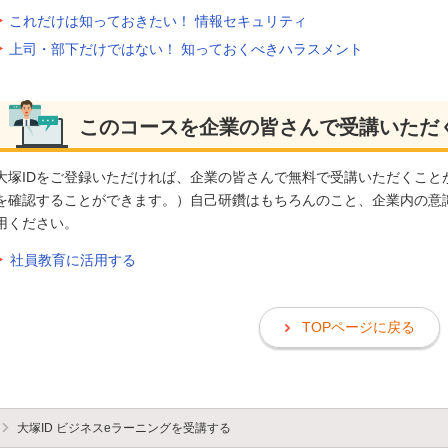
これだけは知っておきたい！ 情報セキュリティ
上司・部下だけではない！ 知っておくべきハラスメント
このコースを企業の皆さんで受講いただ
大塚IDをご登録いただければ、企業の皆さんで無料で受講いただくこと
を確認することができます。）自己研鑽はもちろんのこと、企業内の意
用ください。
社員教育に活用する
TOPページに戻る
大塚ID ビジネスeラーニングを受講する