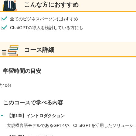
こんな方におすすめ
全てのビジネスパーソンにおすすめ
ChatGPTの導入を検討している方にも
コース詳細
学習時間の目安
約40分
このコースで学べる内容
【第1章】イントロダクション
大規模言語モデルであるGPT4や、ChatGPTを活用したソリュー