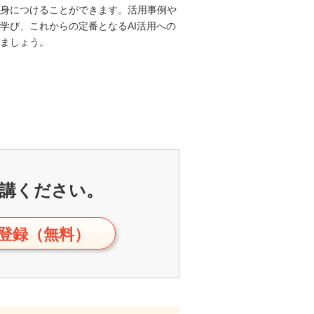
身につけることができます。活用事例や
学び、これからの定番となるAI活用への
ましょう。
講ください。
登録（無料）