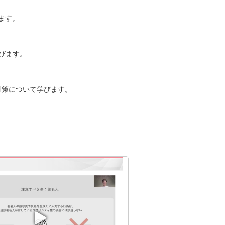
びます。
学びます。
対策について学びます。