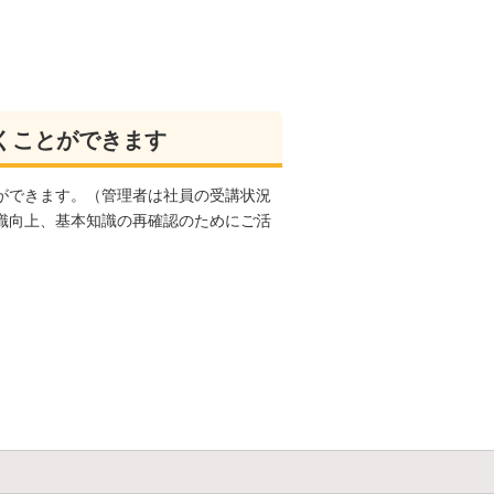
くことができます
ができます。（管理者は社員の受講状況
識向上、基本知識の再確認のためにご活