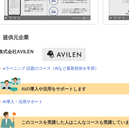
提供元企業
株式会社AVILEN
eラーニング 話題のコース（AIなど最新技術を学習）
AIの導入や活用をサポートします
AI導入・活用サポート
このコースを受講した人はこんなコースも受講してい