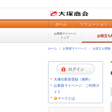
ホーム
ソリューション・
お客様マイページ
お役立ち
トップ
ホーム
お客様マイページ
お役立ち情報
ログイン
大塚ID新規登録（無料）
お客様マイページ ご利用ガ
イド
マークとは