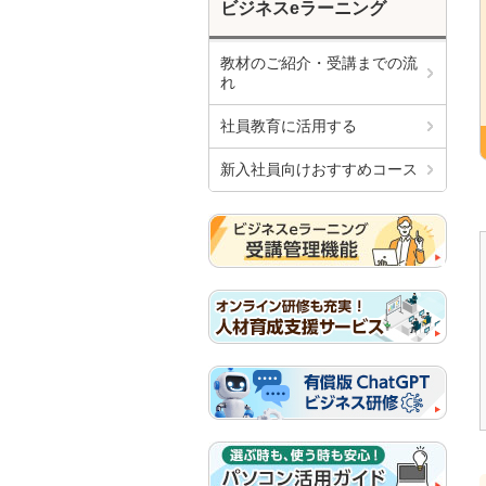
ビジネスeラーニング
教材のご紹介・受講までの流
れ
社員教育に活用する
新入社員向けおすすめコース