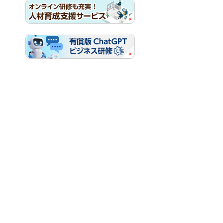
お客様マイページ
お役立ち情報
大塚ID ビジネスeラーニングを受講する
イベント・セミナー
お問い合わせ
ニュース・お知らせ
情報セキュリティ基本方針
個人情報保護方針
ソーシャルメディア利用方針
サイトの利用条件
ヘルプ