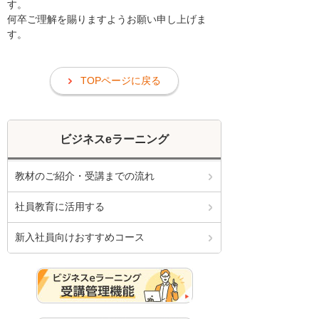
す。
何卒ご理解を賜りますようお願い申し上げま
す。
TOPページに戻る
ビジネスeラーニング
教材のご紹介・受講までの流れ
社員教育に活用する
新入社員向けおすすめコース