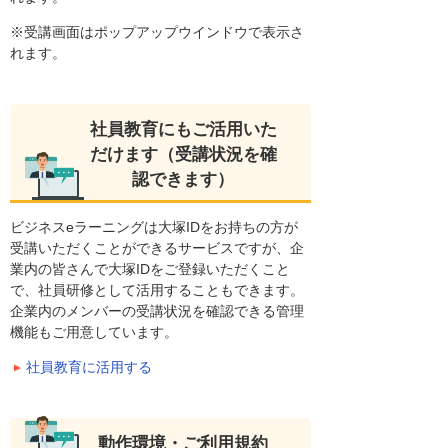
※受講画面はポップアップウインドウで表示さ
れます。
社員教育にもご活用いた
だけます（受講状況を確
認できます）
ビジネスeラーニングは大塚IDをお持ちの方が
受講いただくことができるサービスですが、企
業内の皆さんで大塚IDをご登録いただくこと
で、社員研修として活用することもできます。
企業内のメンバーの受講状況を確認できる管理
機能もご用意しています。
社員教育に活用する
動作環境・ご利用規約