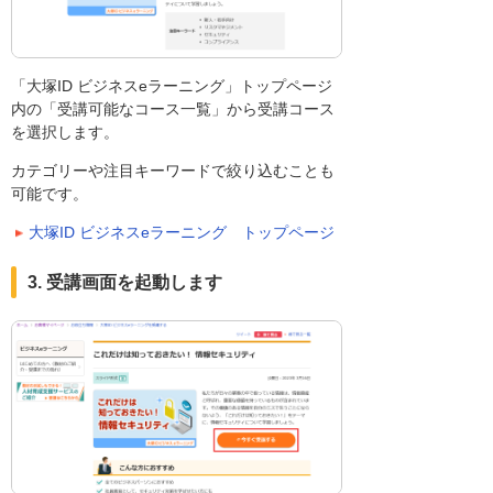
「大塚ID ビジネスeラーニング」トップページ
内の「受講可能なコース一覧」から受講コース
を選択します。
カテゴリーや注目キーワードで絞り込むことも
可能です。
大塚ID ビジネスeラーニング トップページ
3. 受講画面を起動します