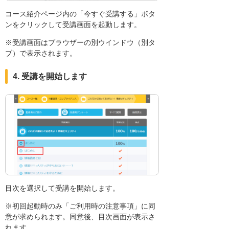
コース紹介ページ内の「今すぐ受講する」ボタ
ンをクリックして受講画面を起動します。
※受講画面はブラウザーの別ウインドウ（別タ
ブ）で表示されます。
4. 受講を開始します
目次を選択して受講を開始します。
※初回起動時のみ「ご利用時の注意事項」に同
意が求められます。同意後、目次画面が表示さ
れます。