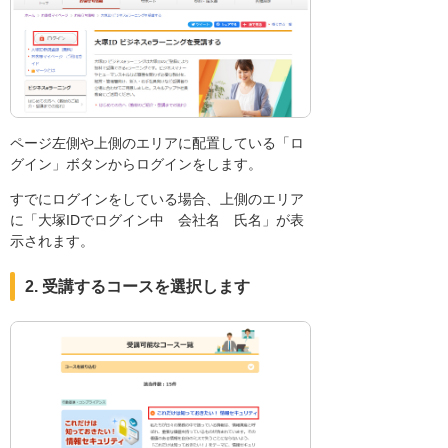
ページ左側や上側のエリアに配置している「ロ
グイン」ボタンからログインをします。
すでにログインをしている場合、上側のエリア
に「大塚IDでログイン中 会社名 氏名」が表
示されます。
2. 受講するコースを選択します