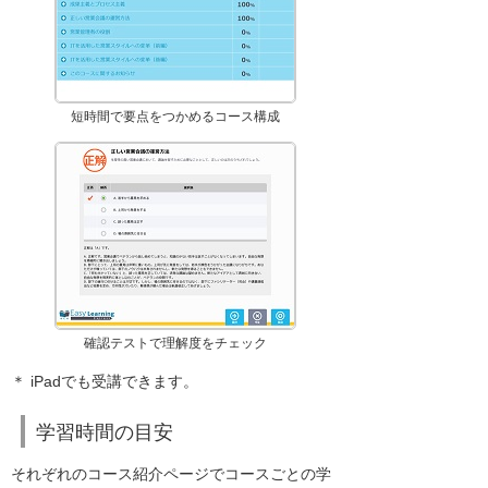
短時間で要点をつかめるコース構成
確認テストで理解度をチェック
＊ iPadでも受講できます。
学習時間の目安
それぞれのコース紹介ページでコースごとの学