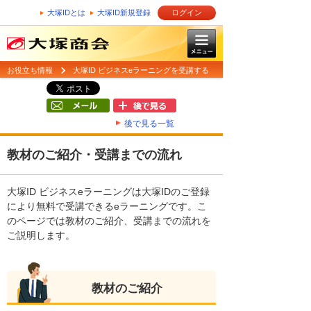
大塚IDとは
大塚ID新規登録
ログイン
お役立ち情報
大塚ID ビジネスeラーニングを受講する
後で見る一覧
教材のご紹介・受講までの流れ
大塚ID ビジネスeラーニングは大塚IDのご登録
により無料で受講できるeラーニングです。こ
のページでは教材のご紹介、受講までの流れを
ご説明します。
教材のご紹介