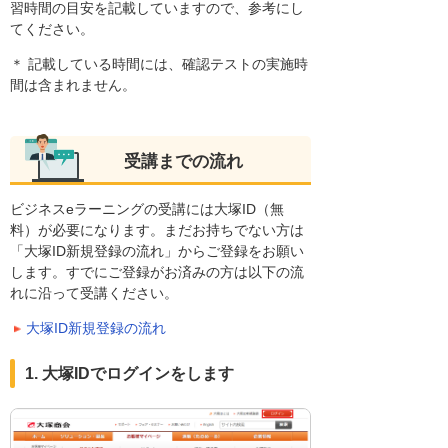
習時間の目安を記載していますので、参考にし
てください。
＊ 記載している時間には、確認テストの実施時
間は含まれません。
受講までの流れ
ビジネスeラーニングの受講には大塚ID（無
料）が必要になります。まだお持ちでない方は
「大塚ID新規登録の流れ」からご登録をお願い
します。すでにご登録がお済みの方は以下の流
れに沿って受講ください。
大塚ID新規登録の流れ
1. 大塚IDでログインをします