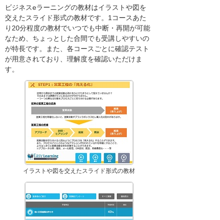
ビジネスeラーニングの教材はイラストや図を
交えたスライド形式の教材です。1コースあた
り20分程度の教材でいつでも中断・再開が可能
なため、ちょっとした合間でも受講しやすいの
が特長です。また、各コースごとに確認テスト
が用意されており、理解度を確認いただけま
す。
イラストや図を交えたスライド形式の教材