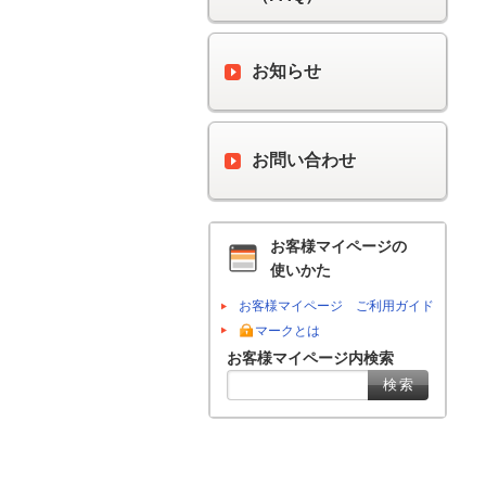
お知らせ
お問い合わせ
お客様マイページの
使いかた
お客様マイページ ご利用ガイド
マークとは
お客様マイページ内検索