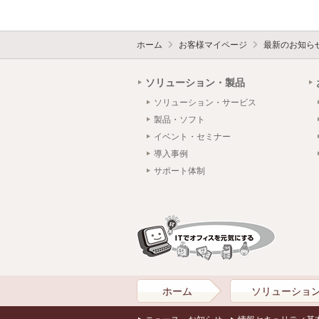
ホーム
お客様マイページ
最新のお知ら
ソリューション・製品
ソリューション・サービス
製品・ソフト
イベント・セミナー
導入事例
サポート体制
ホーム
ソリューショ