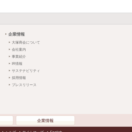
企業情報
大塚商会について
会社案内
事業紹介
IR情報
サステナビリティ
採用情報
プレスリリース
）
企業情報