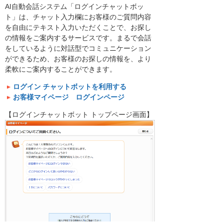
AI自動会話システム「ログインチャットボッ
ト」は、チャット入力欄にお客様のご質問内容
を自由にテキスト入力いただくことで、お探し
の情報をご案内するサービスです。まるで会話
をしているように対話型でコミュニケーション
ができるため、お客様のお探しの情報を、より
柔軟にご案内することができます。
ログイン チャットボットを利用する
お客様マイページ ログインページ
【ログインチャットボット トップページ画面】