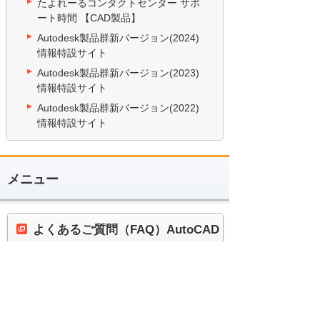
たよれーるコンタクトセンター サポ
ート時間 【CAD製品】
Autodesk製品群新バージョン(2024)
情報特設サイト
Autodesk製品群新バージョン(2023)
情報特設サイト
Autodesk製品群新バージョン(2022)
情報特設サイト
メニュー
よくあるご質問（FAQ）AutoCAD
Mechanical
お問い合わせ