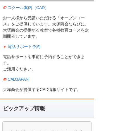
スクール案内（CAD）
お一人様から受講いただける「オープンコー
ス」をご提供しています。大塚商会ならびに、
大塚商会の提携する教室で各種教育コースを定
期開催しています。
電話サポート予約
電話サポートを事前に予約することができま
す。
ご活用ください。
CADJAPAN
大塚商会が提供するCAD情報サイトです。
ピックアップ情報