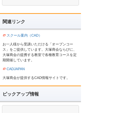
関連リンク
スクール案内（CAD）
お一人様から受講いただける「オープンコー
ス」をご提供しています。大塚商会ならびに、
大塚商会の提携する教室で各種教育コースを定
期開催しています。
CADJAPAN
大塚商会が提供するCAD情報サイトです。
ピックアップ情報