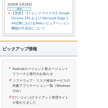
2026年 5月26日
連絡
【更新】【トレンドマイクロ】Google
Chrome 144 および Microsoft Edge 1
44以降におけるWebレピュテーション
機能の不具合について
ピックアップ情報
Androidエージェント新エージェント
リリースと移行のお知らせ
ソフトウェア・リスク検知サービスの
対象アプリケーション一覧（Windows
のみ）
[ワンコイン]クライアント管理サイト
が変わりました