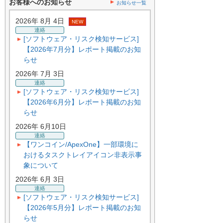
お客様へのお知らせ
お知らせ一覧
2026年 8月 4日
NEW
連絡
[ソフトウェア・リスク検知サービス]
【2026年7月分】レポート掲載のお知
らせ
2026年 7月 3日
連絡
[ソフトウェア・リスク検知サービス]
【2026年6月分】レポート掲載のお知
らせ
2026年 6月10日
連絡
【ワンコイン/ApexOne】一部環境に
おけるタスクトレイアイコン非表示事
象について
2026年 6月 3日
連絡
[ソフトウェア・リスク検知サービス]
【2026年5月分】レポート掲載のお知
らせ