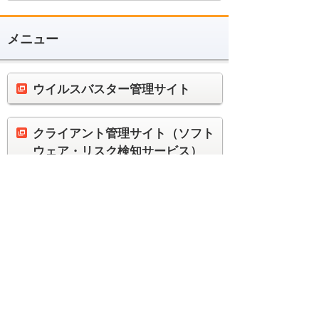
メニュー
ウイルスバスター管理サイト
クライアント管理サイト（ソフト
ウェア・リスク検知サービス）
ダウンロード
お問い合わせ
製品ごとに便利に使うへ