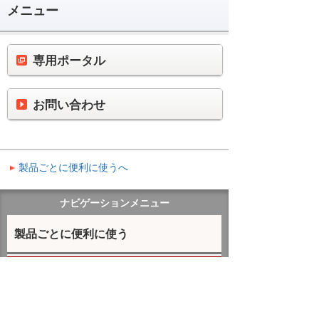
メニュー
専用ポータル
お問い合わせ
製品ごとに便利に使うへ
ナビゲーションメニュー
製品ごとに便利に使う
EasySOC for FortiGate
お問い合わせ