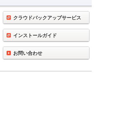
クラウドバックアップサービス
インストールガイド
お問い合わせ
製品ごとに便利に使うへ
ナビゲーションメニュー
製品ごとに便利に使う
PCワンストップバックアップ安心パック