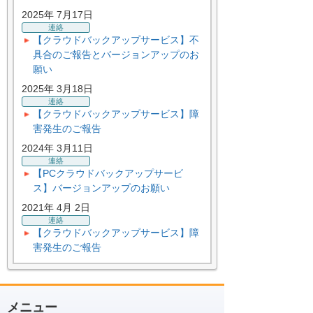
2025年 7月17日
連絡
【クラウドバックアップサービス】不
具合のご報告とバージョンアップのお
願い
2025年 3月18日
連絡
【クラウドバックアップサービス】障
害発生のご報告
2024年 3月11日
連絡
【PCクラウドバックアップサービ
ス】バージョンアップのお願い
2021年 4月 2日
連絡
【クラウドバックアップサービス】障
害発生のご報告
メニュー