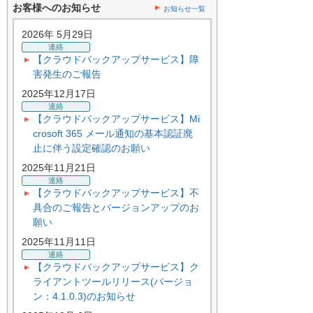
お客様へのお知らせ
お知らせ一覧
2026年 5月29日
連絡
【クラウドバックアップサービス】障
害発生のご報告
2025年12月17日
連絡
【クラウドバックアップサービス】Mi
crosoft 365 メール通知の基本認証廃
止に伴う設定確認のお願い
2025年11月21日
連絡
【クラウドバックアップサービス】不
具合のご報告とバージョンアップのお
願い
2025年11月11日
連絡
【クラウドバックアップサービス】ク
ライアントツールリリース(バージョ
ン：4.1.0.3)のお知らせ