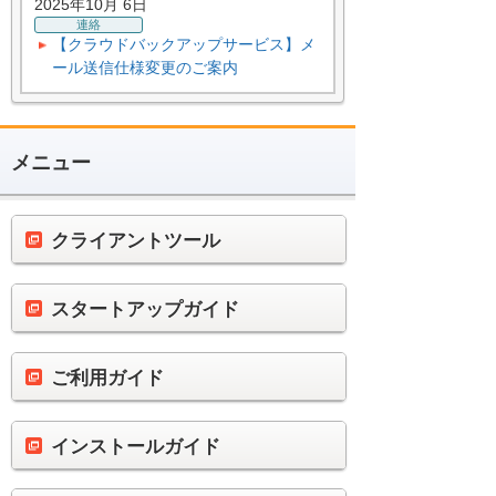
2025年10月 6日
連絡
【クラウドバックアップサービス】メ
ール送信仕様変更のご案内
メニュー
クライアントツール
スタートアップガイド
ご利用ガイド
インストールガイド