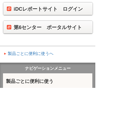
iDCレポートサイト ログイン
第6センター ポータルサイト
製品ごとに便利に使うへ
ナビゲーションメニュー
製品ごとに便利に使う
ハウジングサービス
お客様マイページ
製品ごとに便利に使う
ハウジングサービス
イベント・セミナー
お問い合わせ
ニュース・お知らせ
情報セキュリティ基本方針