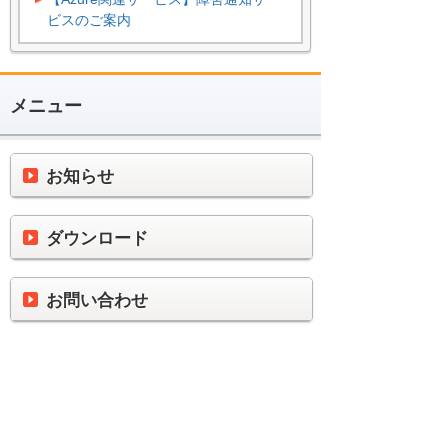
ビスのご案内
メニュー
お知らせ
ダウンロード
お問い合わせ
製品ごとに便利に使うへ
ナビゲーションメニュー