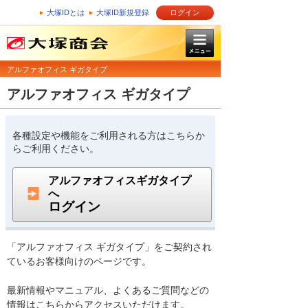
大塚IDとは
大塚ID新規登録
ログイン
アルファオフィス ギガタイプ
アルファオフィス ギガタイプ
各種設定や機能をご利用される方はこちらか
らご利用ください。
アルファオフィスギガタイプ
へ
ログイン
「アルファオフィス ギガタイプ」をご契約され
ているお客様向けのページです。
最新情報やマニュアル、よくあるご質問などの
情報はこちらからアクセスいただけます。