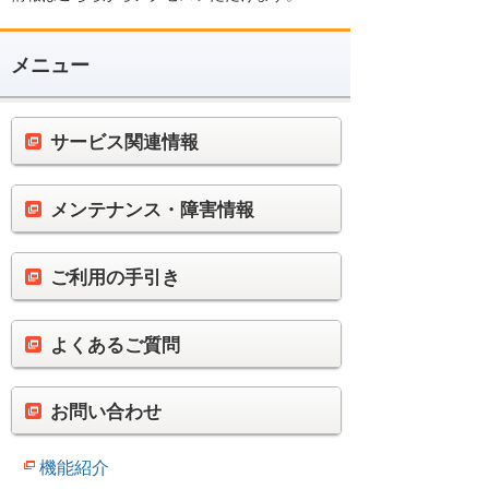
メニュー
サービス関連情報
メンテナンス・障害情報
ご利用の手引き
よくあるご質問
お問い合わせ
機能紹介