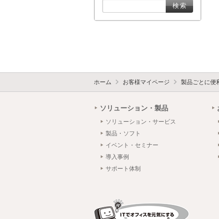
ホーム
お客様マイページ
製品ごとに便
ソリューション・製品
ソリューション・サービス
製品・ソフト
イベント・セミナー
導入事例
サポート体制