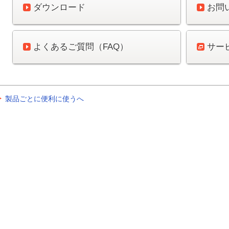
ダウンロード
お問
よくあるご質問（FAQ）
サー
製品ごとに便利に使うへ