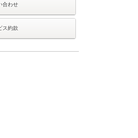
い合わせ
ビス約款