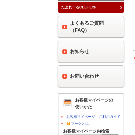
たよれーるCELF Lite
よくあるご質問
（FAQ）
お知らせ
お問い合わせ
お客様マイページの
使いかた
お客様マイページ ご利用ガイド
マークとは
お客様マイページ内検索