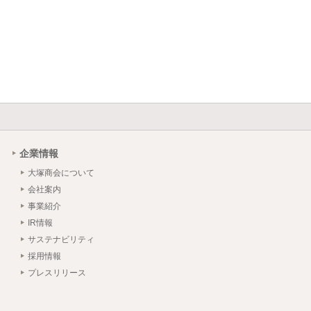
企業情報
大塚商会について
会社案内
事業紹介
IR情報
サステナビリティ
採用情報
プレスリリース