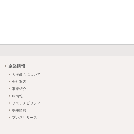
企業情報
大塚商会について
会社案内
事業紹介
IR情報
サステナビリティ
採用情報
プレスリリース