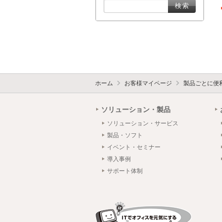
ホーム
お客様マイページ
製品ごとに便
ソリューション・製品
ソリューション・サービス
製品・ソフト
イベント・セミナー
導入事例
サポート体制