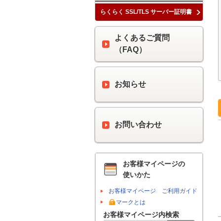
らくらく SSL/TLS サーバー証明書
よくあるご質問
（FAQ）
お知らせ
お問い合わせ
お客様マイページの
使いかた
お客様マイページ ご利用ガイド
マークとは
お客様マイページ内検索