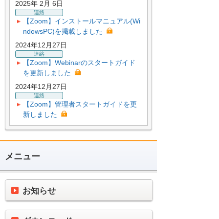
2025年 2月 6日
連絡
【Zoom】インストールマニュアル(Wi
ndowsPC)を掲載しました
2024年12月27日
連絡
【Zoom】Webinarのスタートガイド
を更新しました
2024年12月27日
連絡
【Zoom】管理者スタートガイドを更
新しました
メニュー
お知らせ