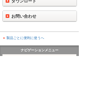
ダウンロード
お問い合わせ
製品ごとに便利に使うへ
ナビゲーションメニュー
製品ごとに便利に使う
Zoomミーティング
お知らせ
ダウンロード
お問い合わせ