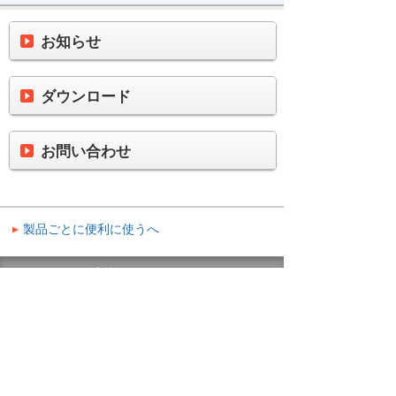
お知らせ
ダウンロード
お問い合わせ
製品ごとに便利に使うへ
ナビゲーションメニュー
製品ごとに便利に使う
テレビ会議システム
お知らせ