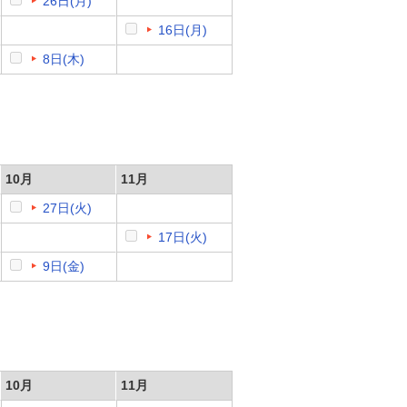
26日(月)
16日(月)
8日(木)
10月
11月
27日(火)
17日(火)
9日(金)
10月
11月