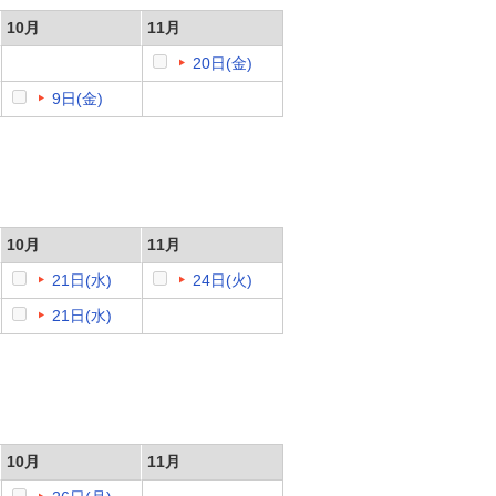
10月
11月
20日(金)
9日(金)
10月
11月
21日(水)
24日(火)
21日(水)
10月
11月