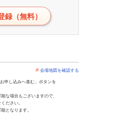
登録（無料）
会場地図を確認する
「お申し込みへ進む」ボタンを
可能な場合もございますので、
ください。
可能となります。