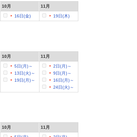
10月
11月
16日(金)
19日(木)
10月
11月
5日(月)～
2日(月)～
13日(火)～
9日(月)～
19日(月)～
16日(月)～
24日(火)～
10月
11月