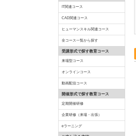
IT関連コース
CAD関連コース
ヒューマンスキル関連コース
全コース一覧から探す
受講形式で探す教育コース
来場型コース
オンラインコース
動画配信コース
開催形式で探す教育コース
定期開催研修
企業研修（来場・出張）
eラーニング