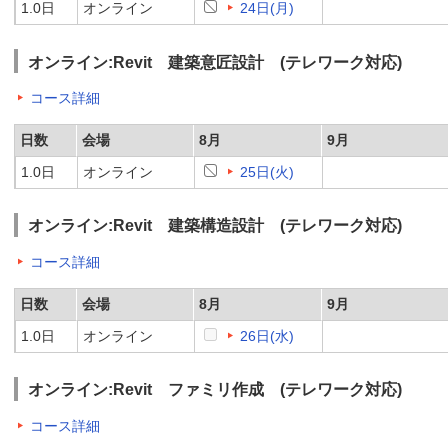
1.0日
オンライン
24日(月)
オンライン:Revit 建築意匠設計 (テレワーク対応)
コース詳細
日数
会場
8月
9月
1.0日
オンライン
25日(火)
オンライン:Revit 建築構造設計 (テレワーク対応)
コース詳細
日数
会場
8月
9月
1.0日
オンライン
26日(水)
オンライン:Revit ファミリ作成 (テレワーク対応)
コース詳細