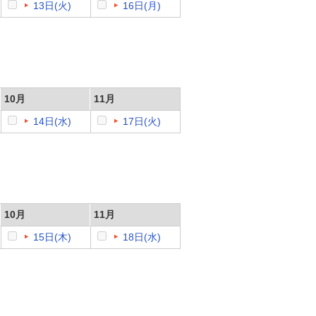
13日(火)
16日(月)
10月
11月
14日(水)
17日(火)
10月
11月
15日(木)
18日(水)