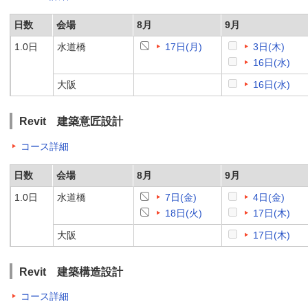
日数
会場
8月
9月
1.0日
水道橋
17日(月)
3日(木)
16日(水)
大阪
16日(水)
Revit 建築意匠設計
コース詳細
日数
会場
8月
9月
1.0日
水道橋
7日(金)
4日(金)
18日(火)
17日(木)
大阪
17日(木)
Revit 建築構造設計
コース詳細