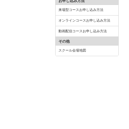
お申し込み方法
来場型コースお申し込み方法
オンラインコースお申し込み方法
動画配信コースお申し込み方法
その他
スクール会場地図