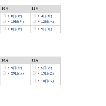
10月
11月
8日(木)
4日(水)
19日(月)
12日(木)
8日(木)
9日(月)
10月
11月
9日(金)
5日(木)
20日(火)
13日(金)
10日(火)