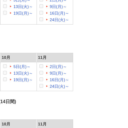
5日(月)～
2日(月)～
13日(火)～
9日(月)～
19日(月)～
16日(月)～
24日(火)～
10月
11月
5日(月)～
2日(月)～
13日(火)～
9日(月)～
19日(月)～
16日(月)～
24日(火)～
14日間)
10月
11月