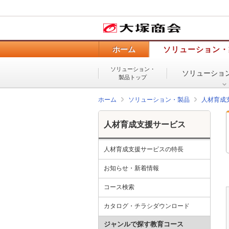
ホーム
ソリューション・
ソリューション・
ソリューショ
製品トップ
ホーム
ソリューション・製品
人材育成
人材育成支援サービス
人材育成支援サービスの特長
お知らせ・新着情報
コース検索
カタログ・チラシダウンロード
ジャンルで探す教育コース