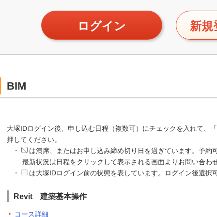
ログイン
新規
BIM
大塚IDログイン後、申し込む日程（複数可）にチェックを入れて、
押してください。
・
は満席、またはお申し込み締め切り日を過ぎています。予約
最新状況は日程をクリックして表示される画面よりお問い合わせ
・
は大塚IDログイン前の状態を表しています。ログイン後選択
Revit 建築基本操作
コース詳細