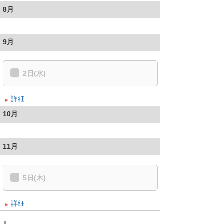
8月
9月
2日(水)
詳細
10月
11月
5日(木)
詳細