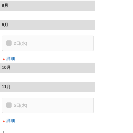
8月
9月
2日(水)
詳細
10月
11月
5日(木)
詳細