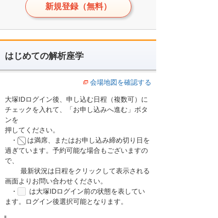
新規登録（無料）
はじめての解析座学
会場地図を確認する
大塚IDログイン後、申し込む日程（複数可）に
チェックを入れて、「お申し込みへ進む」ボタ
ンを
押してください。
・
は満席、またはお申し込み締め切り日を
過ぎています。予約可能な場合もございますの
で、
最新状況は日程をクリックして表示される
画面よりお問い合わせください。
・
は大塚IDログイン前の状態を表してい
ます。ログイン後選択可能となります。