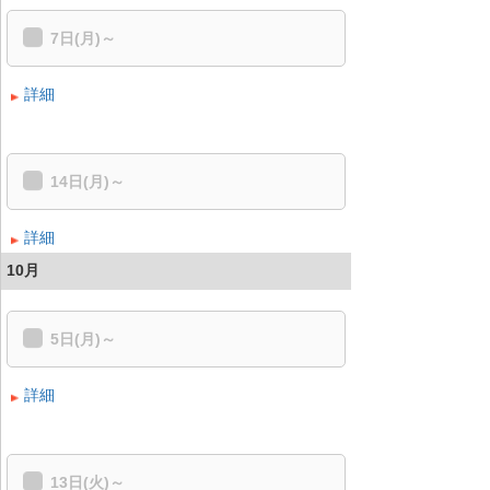
7日(月)～
詳細
14日(月)～
詳細
10月
5日(月)～
詳細
13日(火)～