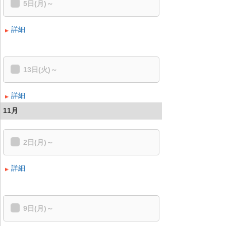
5日(月)～
詳細
13日(火)～
詳細
11月
2日(月)～
詳細
9日(月)～