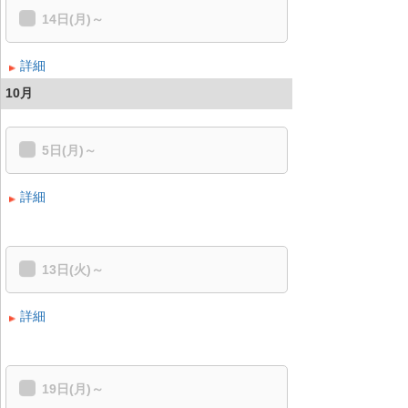
14日(月)～
詳細
10月
5日(月)～
詳細
13日(火)～
詳細
19日(月)～