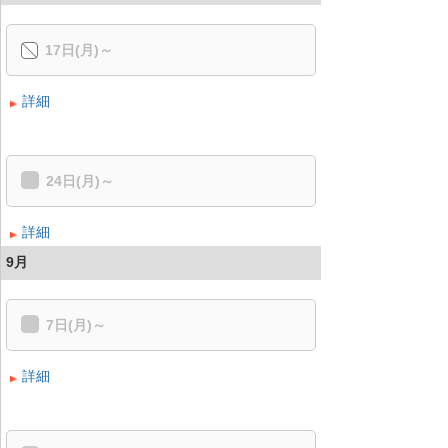
17日(月)～
詳細
24日(月)～
詳細
9月
7日(月)～
詳細