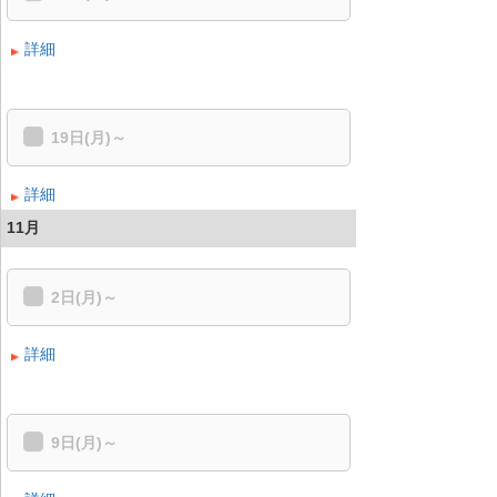
詳細
19日(月)～
詳細
11月
2日(月)～
詳細
9日(月)～