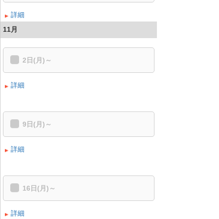
詳細
11月
2日(月)～
詳細
9日(月)～
詳細
16日(月)～
詳細