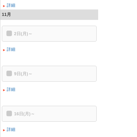
詳細
11月
2日(月)～
詳細
9日(月)～
詳細
16日(月)～
詳細