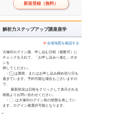
新規登録（無料）
解析力ステップアップ講座座学
会場地図を確認する
大塚IDログイン後、申し込む日程（複数可）に
チェックを入れて、「お申し込みへ進む」ボタ
ンを
押してください。
・
は満席、またはお申し込み締め切り日を
過ぎています。予約可能な場合もございますの
で、
最新状況は日程をクリックして表示される
画面よりお問い合わせください。
・
は大塚IDログイン前の状態を表してい
ます。ログイン後選択可能となります。