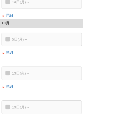
14日(月)～
詳細
10月
5日(月)～
詳細
13日(火)～
詳細
19日(月)～