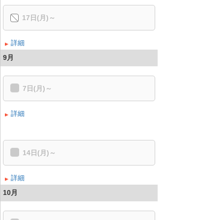
17日(月)～
詳細
9月
7日(月)～
詳細
14日(月)～
詳細
10月