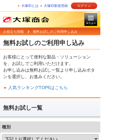
大塚IDとは
大塚ID新規登録
ログイン
お役立ち情報
無料お試しのご利用申し込み
無料お試しのご利用申し込み
お客様にとって便利な製品・ソリューション
を、お試しでご利用いただけます。
お申し込みは無料お試し一覧より申し込みボタ
ンを選択し、お進みください。
人気ランキングTOP5はこちら
無料お試し一覧
種別