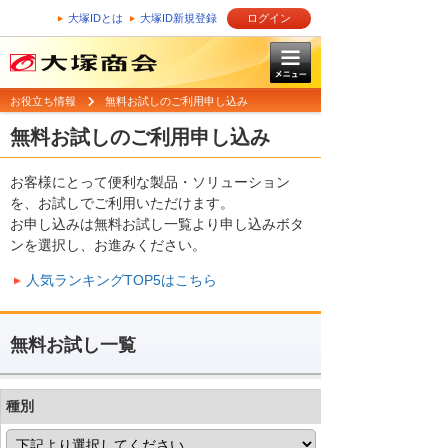
大塚IDとは
大塚ID新規登録
ログイン
お役立ち情報
無料お試しのご利用申し込み
無料お試しのご利用申し込み
お客様にとって便利な製品・ソリューション
を、お試しでご利用いただけます。
お申し込みは無料お試し一覧より申し込みボタ
ンを選択し、お進みください。
人気ランキングTOP5はこちら
無料お試し一覧
種別