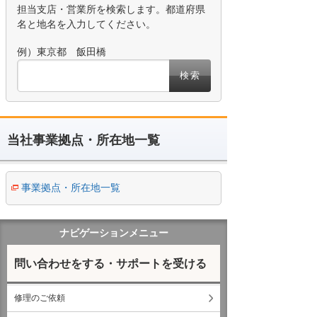
担当支店・営業所を検索します。都道府県
名と地名を入力してください。
例）東京都 飯田橋
検索
当社事業拠点・所在地一覧
事業拠点・所在地一覧
ナビゲーションメニュー
問い合わせをする・サポートを受ける
修理のご依頼