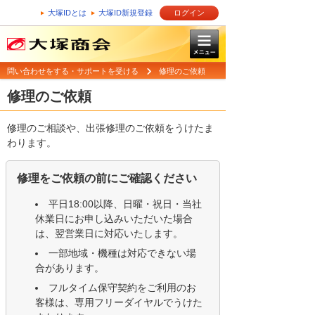
大塚IDとは
大塚ID新規登録
ログイン
問い合わせをする・サポートを受ける
修理のご依頼
修理のご依頼
修理のご相談や、出張修理のご依頼をうけたま
わります。
修理をご依頼の前にご確認ください
平日18:00以降、日曜・祝日・当社
休業日にお申し込みいただいた場合
は、翌営業日に対応いたします。
一部地域・機種は対応できない場
合があります。
フルタイム保守契約をご利用のお
客様は、専用フリーダイヤルでうけた