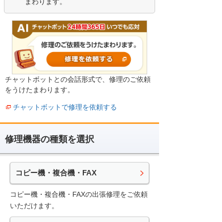
まわります。
チャットボットとの会話形式で、修理のご依頼
をうけたまわります。
チャットボットで修理を依頼する
修理機器の種類を選択
コピー機・複合機・FAX
コピー機・複合機・FAXの出張修理をご依頼
いただけます。