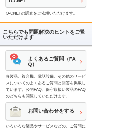
O-CNET
O-CNETの調査をご依頼いただけます。
こちらでも問題解決のヒントをご覧
いただけます
よくあるご質問（FA
Q）
各製品、複合機、電話設備、その他のサービ
スについてのよくあるご質問と回答を掲載し
ています。公開FAQ、保守取扱い製品のFAQ
のどちらも閲覧していただけます。
お問い合わせをする
いろいろな製品やサービスなどの、ご質問に