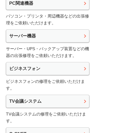
PC関連機器
パソコン・プリンタ・周辺機器などの出張修
理をご依頼いただけます。
サーバー機器
サーバー・UPS・バックアップ装置などの機
器の出張修理をご依頼いただけます。
ビジネスフォン
ビジネスフォンの修理をご依頼いただけま
す。
TV会議システム
TV会議システムの修理をご依頼いただけま
す。