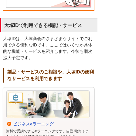
大塚IDで利用できる機能・サービス
大塚IDは、大塚商会のさまざまなサイトでご利
用できる便利なIDです。ここではいくつか具体
的な機能・サービスを紹介します。今後も順次
拡大予定です。
製品・サービスのご相談や、大塚IDの便利
なサービスを利用できます
ビジネスeラーニング
無料で受講できるeラーニングです。自己研鑽（け