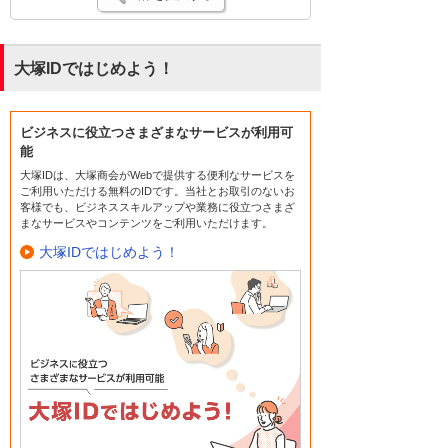
大塚IDではじめよう！
ビジネスに役立つさまざまなサービスが利用可
能
大塚IDは、大塚商会がWebで提供する便利なサービスを
ご利用いただける無料のIDです。当社とお取引のないお
客様でも、ビジネススキルアップや業務に役立つさまざ
まなサービスやコンテンツをご利用いただけます。
大塚IDではじめよう！