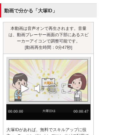
動画で分かる「大塚ID」
本動画は音声オンで再生されます。音量
は、動画プレーヤー画面の下部にあるスピ
ーカーアイコンで調整可能です。
[動画再生時間：0分47秒]
大塚IDがあれば、無料でスキルアップに役