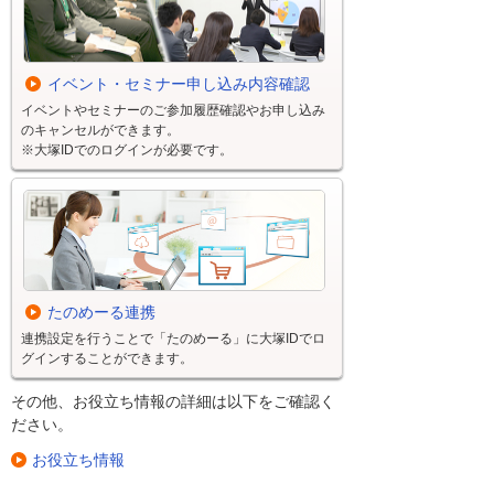
イベント・セミナー申し込み内容確認
イベントやセミナーのご参加履歴確認やお申し込み
のキャンセルができます。
※大塚IDでのログインが必要です。
たのめーる連携
連携設定を行うことで「たのめーる」に大塚IDでロ
グインすることができます。
その他、お役立ち情報の詳細は以下をご確認く
ださい。
お役立ち情報