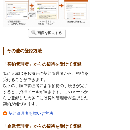
画像を拡大する
その他の登録方法
「契約管理者」からの招待を受けて登録
既に大塚IDをお持ちの契約管理者から、招待を
受けることができます。
以下の手順で管理者による招待の手続きが完了
すると、招待メールが届きます。このメールか
らご登録した大塚IDには契約管理者が選択した
契約が紐づきます。
契約管理者を増やす方法
「企業管理者」からの招待を受けて登録