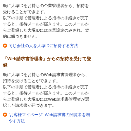
既に大塚IDをお持ちの企業管理者から、招待を
受けることができます。
以下の手順で管理者による招待の手続きが完了
すると、招待メールが届きます。このメールか
らご登録した大塚IDには企業設定のみされ、契
約は紐づきません。
同じ会社の人を大塚IDに招待する方法
「Web請求書管理者」からの招待を受けて登
録
既に大塚IDをお持ちのWeb請求書管理者から、
招待を受けることができます。
以下の手順で管理者による招待の手続きが完了
すると、招待メールが届きます。このメールか
らご登録した大塚IDにはWeb請求書管理者が選
択した請求書が紐づきます。
[お客様マイページ] Web請求書の閲覧者を増
やす方法