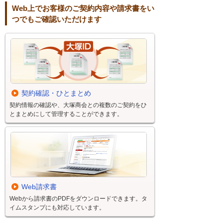
Web上でお客様のご契約内容や請求書をい
つでもご確認いただけます
契約確認・ひとまとめ
契約情報の確認や、大塚商会との複数のご契約をひ
とまとめにして管理することができます。
Web請求書
Webから請求書のPDFをダウンロードできます。タ
イムスタンプにも対応しています。