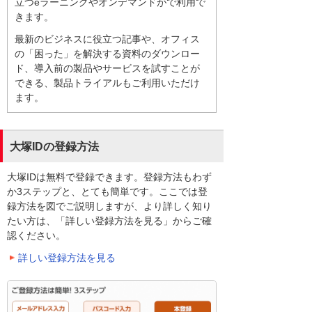
立つeラーニングやオンデマンドがで利用で
きます。
最新のビジネスに役立つ記事や、オフィス
の「困った」を解決する資料のダウンロー
ド、導入前の製品やサービスを試すことが
できる、製品トライアルもご利用いただけ
ます。
大塚IDの登録方法
大塚IDは無料で登録できます。登録方法もわず
か3ステップと、とても簡単です。ここでは登
録方法を図でご説明しますが、より詳しく知り
たい方は、「詳しい登録方法を見る」からご確
認ください。
詳しい登録方法を見る