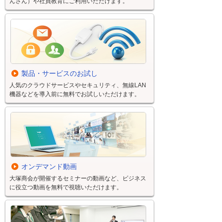
んさん）や社員教育にご利用いただけます。
製品・サービスのお試し
人気のクラウドサービスやセキュリティ、無線LAN
機器などを導入前に無料でお試しいただけます。
オンデマンド動画
大塚商会が開催するセミナーの動画など、ビジネス
に役立つ動画を無料で視聴いただけます。