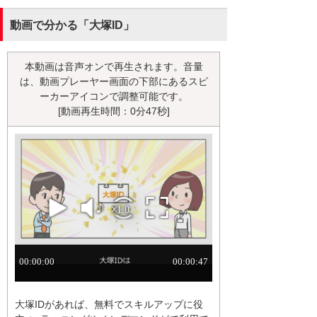
動画で分かる「大塚ID」
本動画は音声オンで再生されます。音量
は、動画プレーヤー画面の下部にあるスピ
ーカーアイコンで調整可能です。
[動画再生時間：0分47秒]
大塚IDがあれば、無料でスキルアップに役