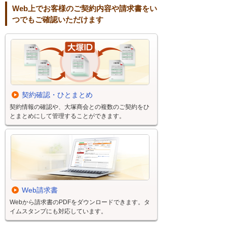
Web上でお客様のご契約内容や請求書をい
つでもご確認いただけます
契約確認・ひとまとめ
契約情報の確認や、大塚商会との複数のご契約をひ
とまとめにして管理することができます。
Web請求書
Webから請求書のPDFをダウンロードできます。タ
イムスタンプにも対応しています。