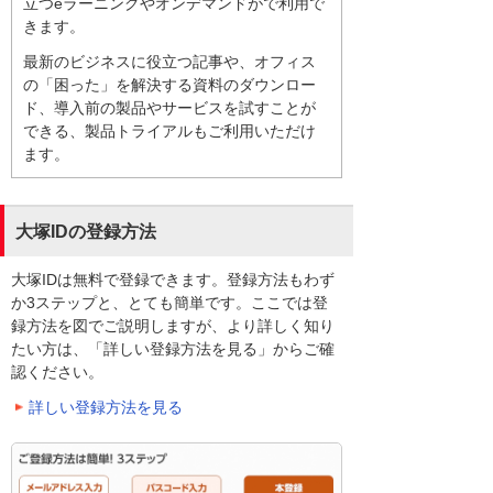
立つeラーニングやオンデマンドがで利用で
きます。
最新のビジネスに役立つ記事や、オフィス
の「困った」を解決する資料のダウンロー
ド、導入前の製品やサービスを試すことが
できる、製品トライアルもご利用いただけ
ます。
大塚IDの登録方法
大塚IDは無料で登録できます。登録方法もわず
か3ステップと、とても簡単です。ここでは登
録方法を図でご説明しますが、より詳しく知り
たい方は、「詳しい登録方法を見る」からご確
認ください。
詳しい登録方法を見る