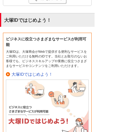
大塚IDではじめよう！
ビジネスに役立つさまざまなサービスが利用可
能
大塚IDは、大塚商会がWebで提供する便利なサービスを
ご利用いただける無料のIDです。当社とお取引のないお
客様でも、ビジネススキルアップや業務に役立つさまざ
まなサービスやコンテンツをご利用いただけます。
大塚IDではじめよう！