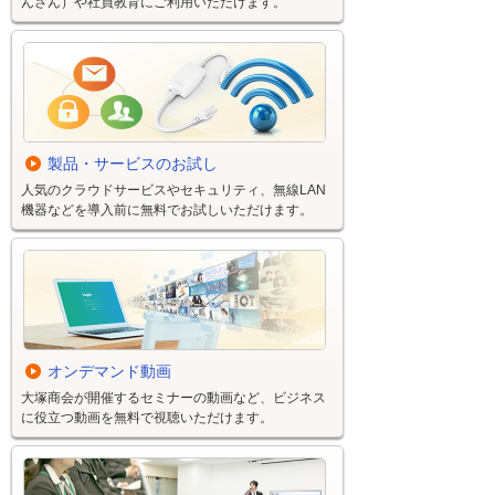
んさん）や社員教育にご利用いただけます。
製品・サービスのお試し
人気のクラウドサービスやセキュリティ、無線LAN
機器などを導入前に無料でお試しいただけます。
オンデマンド動画
大塚商会が開催するセミナーの動画など、ビジネス
に役立つ動画を無料で視聴いただけます。