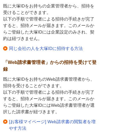
既に大塚IDをお持ちの企業管理者から、招待を
受けることができます。
以下の手順で管理者による招待の手続きが完了
すると、招待メールが届きます。このメールか
らご登録した大塚IDには企業設定のみされ、契
約は紐づきません。
同じ会社の人を大塚IDに招待する方法
「Web請求書管理者」からの招待を受けて登
録
既に大塚IDをお持ちのWeb請求書管理者から、
招待を受けることができます。
以下の手順で管理者による招待の手続きが完了
すると、招待メールが届きます。このメールか
らご登録した大塚IDにはWeb請求書管理者が選
択した請求書が紐づきます。
[お客様マイページ] Web請求書の閲覧者を増
やす方法