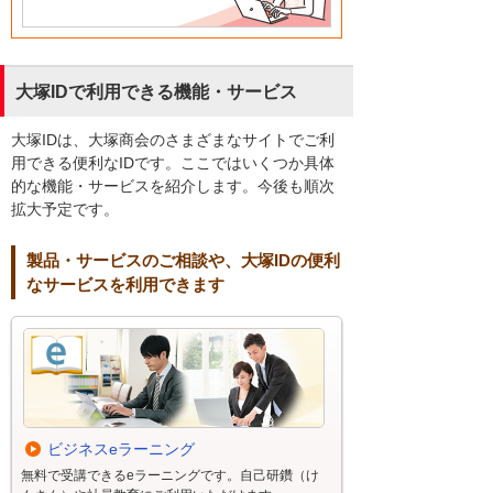
大塚IDで利用できる機能・サービス
大塚IDは、大塚商会のさまざまなサイトでご利
用できる便利なIDです。ここではいくつか具体
的な機能・サービスを紹介します。今後も順次
拡大予定です。
製品・サービスのご相談や、大塚IDの便利
なサービスを利用できます
ビジネスeラーニング
無料で受講できるeラーニングです。自己研鑽（け