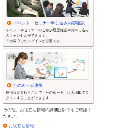
イベント・セミナー申し込み内容確認
イベントやセミナーのご参加履歴確認やお申し込み
のキャンセルができます。
※大塚IDでのログインが必要です。
たのめーる連携
連携設定を行うことで「たのめーる」に大塚IDでロ
グインすることができます。
その他、お役立ち情報の詳細は以下をご確認く
ださい。
お役立ち情報