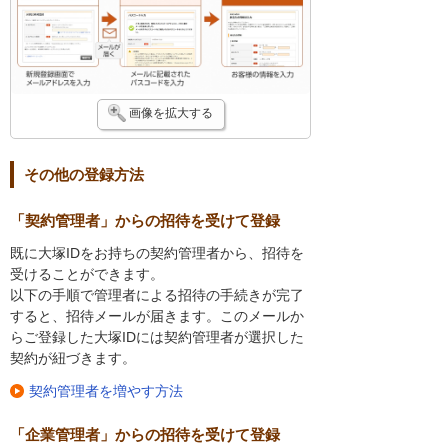
画像を拡大する
その他の登録方法
「契約管理者」からの招待を受けて登録
既に大塚IDをお持ちの契約管理者から、招待を
受けることができます。
以下の手順で管理者による招待の手続きが完了
すると、招待メールが届きます。このメールか
らご登録した大塚IDには契約管理者が選択した
契約が紐づきます。
契約管理者を増やす方法
「企業管理者」からの招待を受けて登録