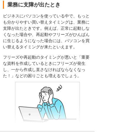
業務に支障が出たとき
ビジネスにパソコンを使っている中で、もっと
も分かりやすい買い替えタイミングは、業務に
支障が出たときです。例えば、正常に起動しな
くなった場合や、再起動やフリーズがひんぱん
に生じるようになった場合には、パソコンを買
い替えるタイミングが来たといえます。
フリーズや再起動のタイミングが悪いと「重要
な資料を作成しているときにフリーズが発生
し、一から作成し直さなければならなくなっ
た！」などの困りごとも増えるでしょう。