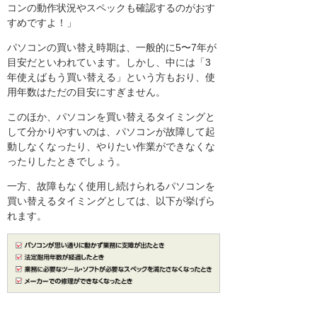
コンの動作状況やスペックも確認するのがおす
すめですよ！」
パソコンの買い替え時期は、一般的に5〜7年が
目安だといわれています。しかし、中には「3
年使えばもう買い替える」という方もおり、使
用年数はただの目安にすぎません。
このほか、パソコンを買い替えるタイミングと
して分かりやすいのは、パソコンが故障して起
動しなくなったり、やりたい作業ができなくな
ったりしたときでしょう。
一方、故障もなく使用し続けられるパソコンを
買い替えるタイミングとしては、以下が挙げら
れます。