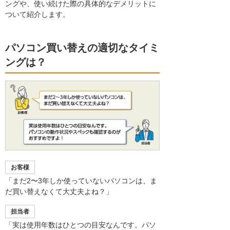
ングや、使い続けた際の具体的なデメリットに
ついて紹介します。
パソコン買い替えの適切なタイミ
ングは？
お客様
「まだ2〜3年しか使っていないパソコンは、ま
だ買い替えなくて大丈夫よね？」
担当者
「実は使用年数はひとつの目安なんです。パソ