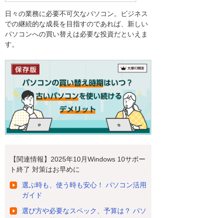
日々の業務に必要不可欠なパソコン。ビジネス
での継続的な成長を目指すのであれば、新しい
パソコンへの買い替えは必要な投資だといえま
す。
【関連情報】2025年10月Windows 10サポー
ト終了 対策はお早めに
選ぶ時も、使う時も安心！ パソコン活用
ガイド
選び方や必要なスペック、予算は？ パソ