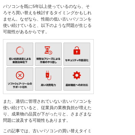
パソコンを既に5年以上使っているのなら、そ
ろそろ買い替えを検討するタイミングかもしれ
ません。なぜなら、性能の低い古いパソコンを
使い続けていると、以下のような問題が生じる
可能性があるからです。
また、適切に管理されていない古いパソコンを
使い続けていると、従業員の業務負担が増えた
り、成果物の品質が下がったりと、さまざまな
問題に波及する可能性もあります。
この記事では、古いパソコンの買い替えタイミ