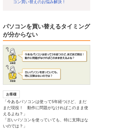
コン買い替えのお悩み解決！
パソコンを買い替えるタイミング
が分からない
お客様
「今あるパソコンは使って5年経つけど、まだ
まだ現役！ 動作に問題がなければこのまま使
えるよね？」
「古いパソコンを使っていても、特に支障はな
いのでは？」