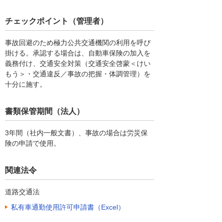
チェックポイント（管理者）
事故回避のため極力公共交通機関の利用を呼び
掛ける。承認する場合は、自動車保険の加入を
義務付け、交通安全対策（交通安全啓蒙＜けい
もう＞・交通違反／事故の把握・体調管理）を
十分に施す。
書類保管期間（法人）
3年間（社内一般文書）、事故の場合は労災保
険の申請で使用。
関連法令
道路交通法
私有車通勤使用許可申請書（Excel）