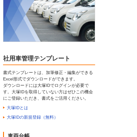
社用車管理テンプレート
書式テンプレートは、加筆修正・編集ができる
Excel形式でダウンロードができます。
ダウンロードには大塚IDでログインが必要で
す。大塚IDを取得していない方はぜひこの機会
にご登録いただき、書式をご活用ください。
大塚IDとは
大塚IDの新規登録（無料）
車両台帳