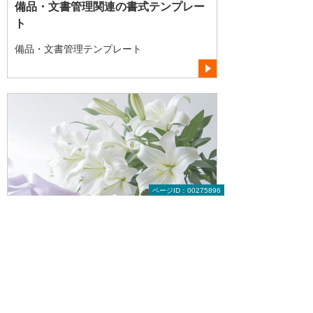
備品・文書管理関連の書式テンプレー
ト
備品・文書管理テンプレート
ページID：00275896
福利厚生関連の書式テンプレート
福利厚生テンプレート