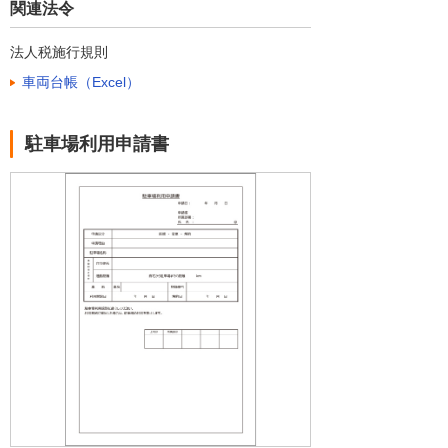
関連法令
法人税施行規則
車両台帳（Excel）
駐車場利用申請書