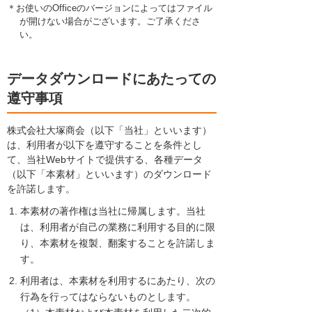
＊お使いのOfficeのバージョンによってはファイル
が開けない場合がございます。ご了承くださ
い。
データダウンロードにあたっての
遵守事項
株式会社大塚商会（以下「当社」といいます）
は、利用者が以下を遵守することを条件とし
て、当社Webサイトで提供する、各種データ
（以下「本素材」といいます）のダウンロード
を許諾します。
本素材の著作権は当社に帰属します。当社
は、利用者が自己の業務に利用する目的に限
り、本素材を複製、翻案することを許諾しま
す。
利用者は、本素材を利用するにあたり、次の
行為を行ってはならないものとします。