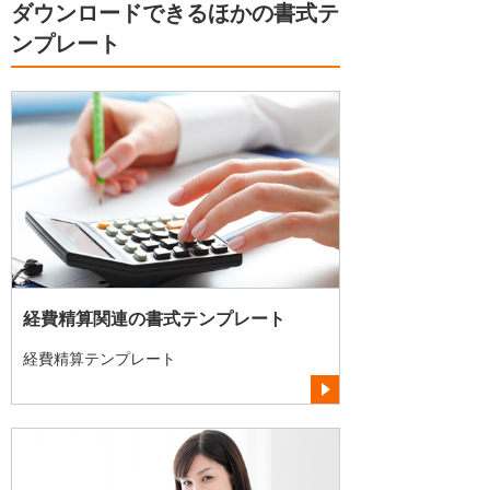
ダウンロードできるほかの書式テ
ンプレート
経費精算関連の書式テンプレート
経費精算テンプレート