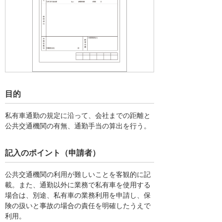
目的
私有車通勤の規定に沿って、会社までの距離と
公共交通機関の有無、通勤手当の算出を行う。
記入のポイント（申請者）
公共交通機関の利用が難しいことを客観的に記
載。また、通勤以外に業務で私有車を使用する
場合は、別途、私有車の業務利用を申請し、保
険の扱いと事故の場合の責任を明確したうえで
利用。