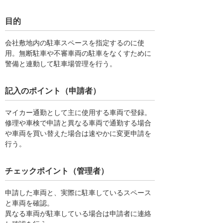
目的
会社敷地内の駐車スペースを指定するのに使
用。無断駐車や不審車両の駐車をなくすために
警備と連動して駐車場管理を行う。
記入のポイント（申請者）
マイカー通勤として主に使用する車両で登録。
修理や車検で申請と異なる車両で通勤する場合
や車両を買い替えた場合は速やかに変更申請を
行う。
チェックポイント（管理者）
申請した車両と、実際に駐車しているスペース
と車両を確認。
異なる車両が駐車している場合は申請者に連絡