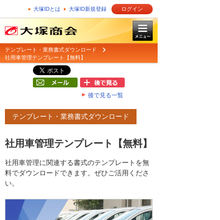
大塚IDとは
大塚ID新規登録
ログイン
テンプレート・業務書式ダウンロード
社用車管理テンプレート【無料】
後で見る一覧
テンプレート・業務書式ダウンロード
社用車管理テンプレート【無料】
社用車管理に関連する書式のテンプレートを無
料でダウンロードできます。ぜひご活用くださ
い。