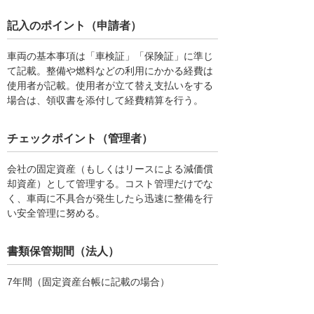
記入のポイント（申請者）
車両の基本事項は「車検証」「保険証」に準じ
て記載。整備や燃料などの利用にかかる経費は
使用者が記載。使用者が立て替え支払いをする
場合は、領収書を添付して経費精算を行う。
チェックポイント（管理者）
会社の固定資産（もしくはリースによる減価償
却資産）として管理する。コスト管理だけでな
く、車両に不具合が発生したら迅速に整備を行
い安全管理に努める。
書類保管期間（法人）
7年間（固定資産台帳に記載の場合）