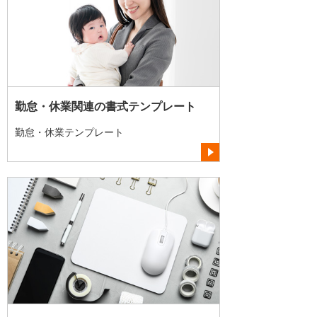
勤怠・休業関連の書式テンプレート
勤怠・休業テンプレート