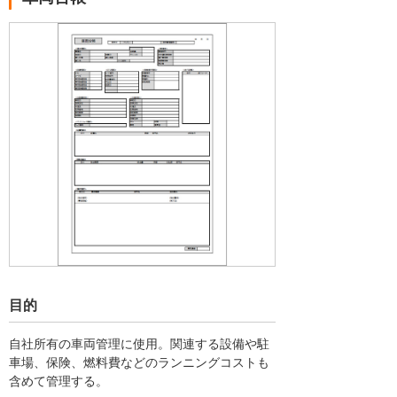
目的
自社所有の車両管理に使用。関連する設備や駐
車場、保険、燃料費などのランニングコストも
含めて管理する。