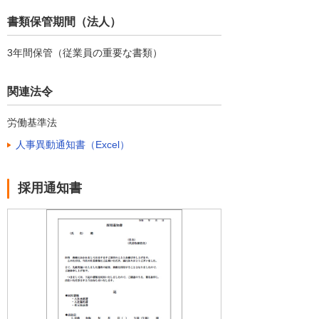
書類保管期間（法人）
3年間保管（従業員の重要な書類）
関連法令
労働基準法
人事異動通知書（Excel）
採用通知書