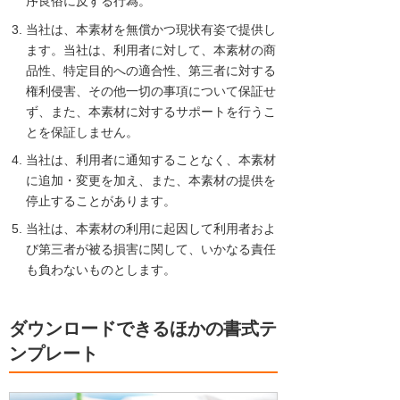
序良俗に反する行為。
当社は、本素材を無償かつ現状有姿で提供し
ます。当社は、利用者に対して、本素材の商
品性、特定目的への適合性、第三者に対する
権利侵害、その他一切の事項について保証せ
ず、また、本素材に対するサポートを行うこ
とを保証しません。
当社は、利用者に通知することなく、本素材
に追加・変更を加え、また、本素材の提供を
停止することがあります。
当社は、本素材の利用に起因して利用者およ
び第三者が被る損害に関して、いかなる責任
も負わないものとします。
ダウンロードできるほかの書式テ
ンプレート