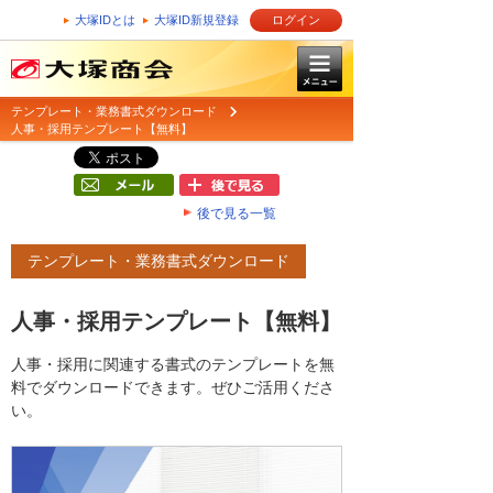
大塚IDとは
大塚ID新規登録
ログイン
テンプレート・業務書式ダウンロード
人事・採用テンプレート【無料】
後で見る一覧
テンプレート・業務書式ダウンロード
人事・採用テンプレート【無料】
人事・採用に関連する書式のテンプレートを無
料でダウンロードできます。ぜひご活用くださ
い。