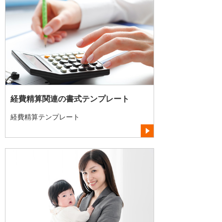
経費精算関連の書式テンプレート
経費精算テンプレート