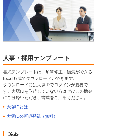
人事・採用テンプレート
書式テンプレートは、加筆修正・編集ができる
Excel形式でダウンロードができます。
ダウンロードには大塚IDでログインが必要で
す。大塚IDを取得していない方はぜひこの機会
にご登録いただき、書式をご活用ください。
大塚IDとは
大塚IDの新規登録（無料）
辞令