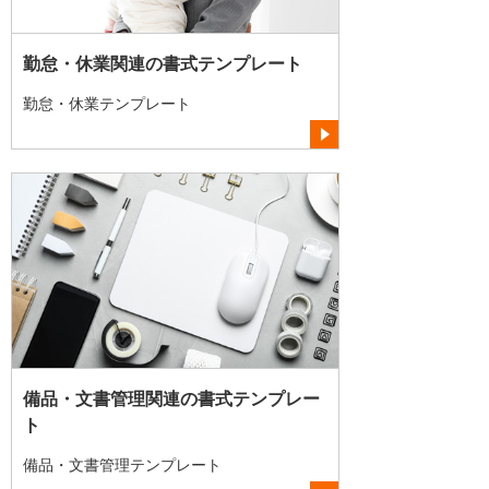
勤怠・休業関連の書式テンプレート
勤怠・休業テンプレート
備品・文書管理関連の書式テンプレー
ト
備品・文書管理テンプレート