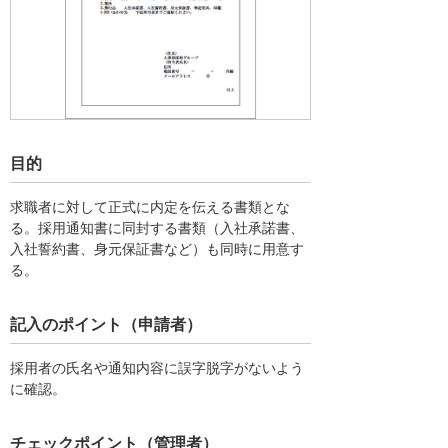
目的
求職者に対して正式に内定を伝える書類とな
る。採用通知書に同封する書類（入社承諾書、
入社誓約書、身元保証書など）も同時に用意す
る。
記入のポイント（申請者）
採用者の氏名や通知内容に誤字脱字がないよう
に確認。
チェックポイント（管理者）