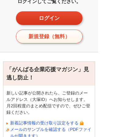
ログインしてご覧ください。
ログイン
新規登録（無料）
「がんばる企業応援マガジン」見
逃し防止！
新しい記事が公開されたら、ご登録のメー
ルアドレス（大塚ID）へお知らせします。
月2回程度のまとめ配信ですので、ぜひご登
録ください。
新着記事情報の受け取り設定をする
メールのサンプルを確認する（PDFファイ
ルが開きます）