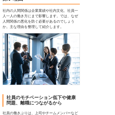
社内の人間関係は企業業績や社内文化、社員一
人一人の働き方にまで影響します。では、なぜ
人間関係の悪化を防ぐ必要があるのでしょう
か。主な理由を整理して紹介します。
社員のモチベーション低下や健康
問題、離職につながるから
社員の働きぶりは、上司やチームメンバーなど