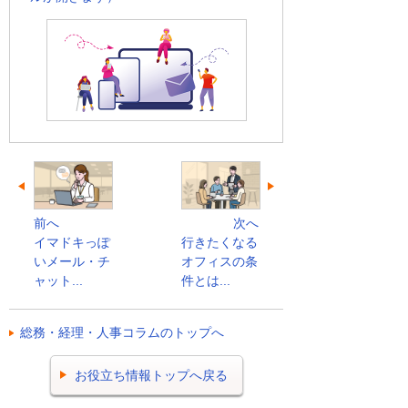
前へ
次へ
イマドキっぽ
行きたくなる
いメール・チ
オフィスの条
ャット...
件とは...
総務・経理・人事コラムのトップへ
お役立ち情報トップへ戻る