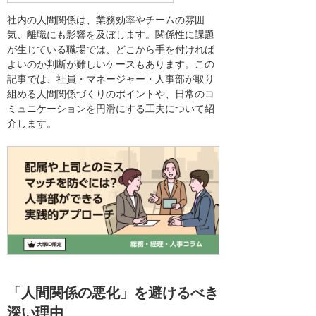
社内の人間関係は、業務効率やチームの雰囲
気、離職にも影響を及ぼします。関係性に課題
が生じている職場では、どこから手を付ければ
よいのか判断が難しいケースもあります。この
記事では、社員・マネージャー・人事部が取り
組める人間関係づくりのポイントや、日常のコ
ミュニケーションを円滑にする工夫について紹
介します。
「人間関係の悪化」を避けるべき
深い理由