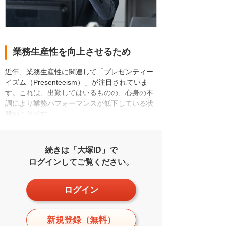
業務生産性を向上させるため
近年、業務生産性に関連して「プレゼンティー
イズム（Presenteeism）」が注目されていま
す。これは、出勤してはいるものの、心身の不
調により業務パフォーマンスが低下している状
態のことです。
続きは「大塚ID」で
ログインしてご覧ください。
ログイン
新規登録（無料）