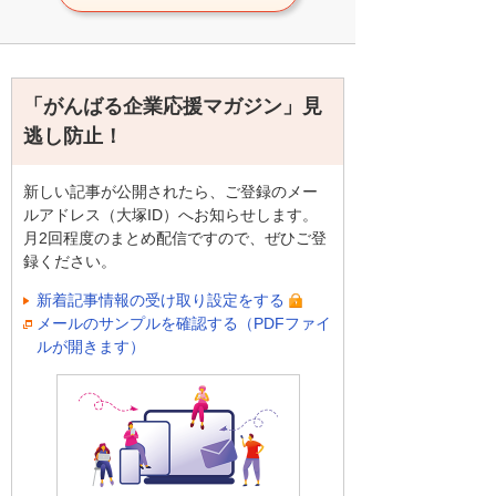
「がんばる企業応援マガジン」見
逃し防止！
新しい記事が公開されたら、ご登録のメー
ルアドレス（大塚ID）へお知らせします。
月2回程度のまとめ配信ですので、ぜひご登
録ください。
新着記事情報の受け取り設定をする
メールのサンプルを確認する（PDFファイ
ルが開きます）