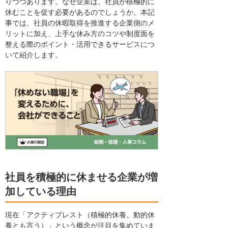
りつつあります。なぜ企業は、社員が積極的に
休むことを促す必要があるのでしょうか。本記
事では、社員の休暇取得を推進する企業側のメ
リットに加え、上手な休み方のコツや制度面を
整える際のポイント・活用できるサービスにつ
いて紹介します。
社員を積極的に休ませる企業が増
加している理由
現在「アクティブレスト（積極的休養。動的休
養とも言う）」という概念が注目を集めていま