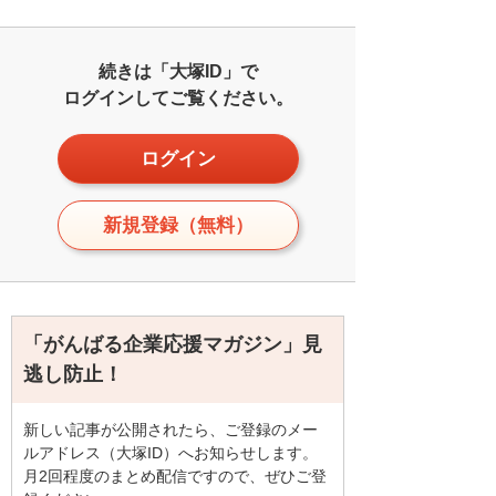
続きは「大塚ID」で
ログインしてご覧ください。
ログイン
新規登録（無料）
「がんばる企業応援マガジン」見
逃し防止！
新しい記事が公開されたら、ご登録のメー
ルアドレス（大塚ID）へお知らせします。
月2回程度のまとめ配信ですので、ぜひご登