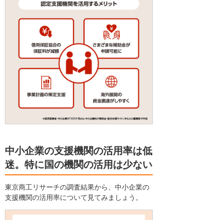
中小企業の支援機関の活用率は低
迷。特に国の機関の活用は少ない
東京商工リサーチの調査結果から、中小企業の
支援機関の活用率について見てみましょう。