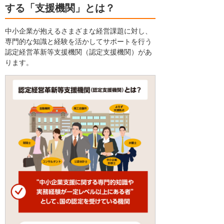
する「支援機関」とは？
中小企業が抱えるさまざまな経営課題に対し、
専門的な知識と経験を活かしてサポートを行う
認定経営革新等支援機関（認定支援機関）があ
ります。