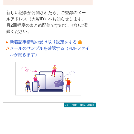
新しい記事が公開されたら、ご登録のメー
ルアドレス（大塚ID）へお知らせします。
月2回程度のまとめ配信ですので、ぜひご登
録ください。
新着記事情報の受け取り設定をする
メールのサンプルを確認する（PDFファイ
ルが開きます）
ページID：00264991
前へ
次へ