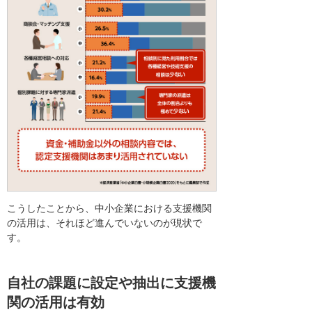
こうしたことから、中小企業における支援機関
の活用は、それほど進んでいないのが現状で
す。
自社の課題に設定や抽出に支援機
関の活用は有効