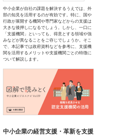
中小企業が自社の課題を解決するうえでは、外
部の知見を活用するのが有効です。特に、国や
行政が展開する機関や専門家などからの支援は
大きな後押しになるでしょう。しかし、一口に
「支援機関」といっても、得意とする領域や強
みなどが異なることをご存じでしょうか。そこ
で、本記事では政府資料などを参考に、支援機
関を活用するメリットや支援機関ごとの特徴に
ついて解説します。
中小企業の経営支援・革新を支援