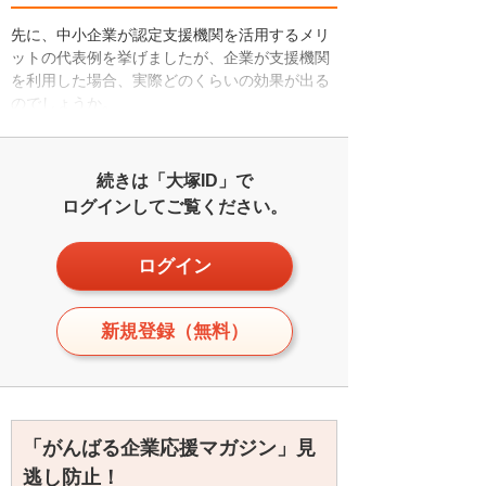
先に、中小企業が認定支援機関を活用するメリ
ットの代表例を挙げましたが、企業が支援機関
を利用した場合、実際どのくらいの効果が出る
のでしょうか。
続きは「大塚ID」で
ログインしてご覧ください。
ログイン
新規登録（無料）
「がんばる企業応援マガジン」見
逃し防止！