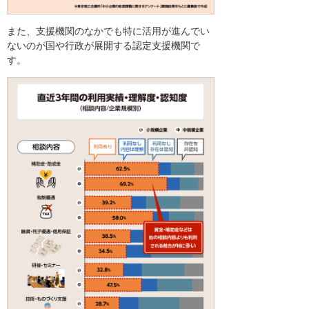
また、支援機関のなかでも特に活用が進んでい
ないのが国や行政が展開する認定支援機関で
す。