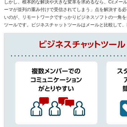
しかし、根本的な解決や大きな変革を求めるなら、Ccメー
ーマが並列の重み付けで受信されてしまう」点を解決する必
いのが、リモートワークですっかりビジネスソフトの一角を
ツールです。ビジネスチャットツールはメールと比較して、