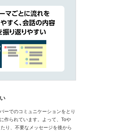
い
バーでのコミュニケーションをとり
に作られています。よって、Toや
きたり、不要なメッセージを後から