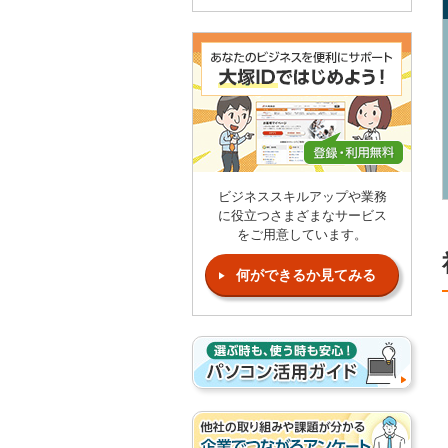
ビジネススキルアップや業務
に役立つさまざまなサービス
をご用意しています。
何ができるか見てみる