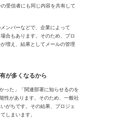
外の受信者にも同じ内容を共有して
のメンバーなどで、企業によって
る場合もあります。そのため、プロ
ルが増え、結果としてメールの管理
有が多くなるから
かった」「関連部署に知らせるのを
能性があります。そのため、一般社
思いがちです。その結果、プロジェ
えてしまいます。