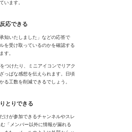
ています。
反応できる
承知いたしました」などの応答で
ルを受け取っているのかを確認する
ます。
プをつけたり、ミニアイコンでリアク
ざっぱな感想を伝えられます。日頃
かる工数を削減できるでしょう。
りとりできる
だけが参加できるチャンネルやスレ
生む「メンバー以外に情報が漏れる