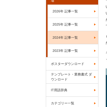
場
2026年 記事一覧
2025年 記事一覧
2024年 記事一覧
2023年 記事一覧
ポスターダウンロード
テンプレート・業務書式 ダ
ウンロード
IT用語辞典
カテゴリー一覧