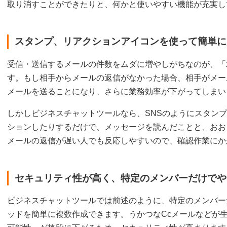
取り消すことができたりと、何かと使いやすい機能が充実し
スタンプ、リアクションアイコンを使って簡単に
受信・送信するメールの件数をムダに増やしがちなのが、「
す。もし相手からメールの返信がなかった場合、相手がメー
メールを送ることになり、さらに業務効率が下がってしまい
しかしビジネスチャットツールなら、SNSのようにスタン
ションしたりするだけで、メッセージを読んだことと、おお
メールの返信が遅い人でも反応しやすいので、確認作業にか
セキュリティ性が高く、特定のメンバーだけでや
ビジネスチャットツールでは前述のように、特定のメンバー
ッドを簡単に複数作成できます。うかつなCcメールなどが