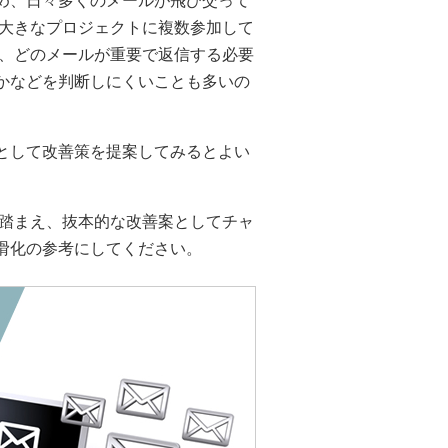
め、日々多くのメールが飛び交って
。大きなプロジェクトに複数参加して
り、どのメールが重要で返信する必要
かなどを判断しにくいことも多いの
として改善策を提案してみるとよい
を踏まえ、抜本的な改善案としてチャ
滑化の参考にしてください。