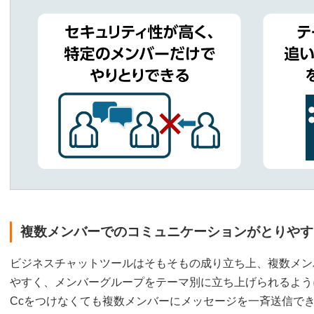
複数メンバーでのコミュニケーションがとりやす
ビジネスチャットツールはそもそもの成り立ち上、複数メン
やすく、メンバーグループをテーマ別に立ち上げられるよう
Ccをつけなくても複数メンバーにメッセージを一斉送信で