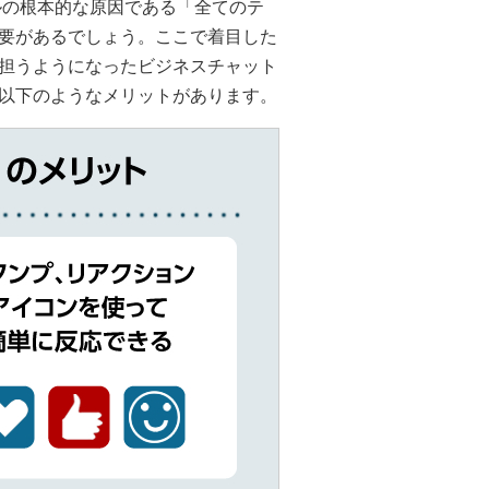
ルの根本的な原因である「全てのテ
要があるでしょう。ここで着目した
担うようになったビジネスチャット
以下のようなメリットがあります。