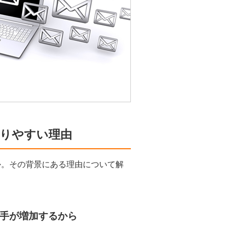
なりやすい理由
か。その背景にある理由について解
手が増加するから