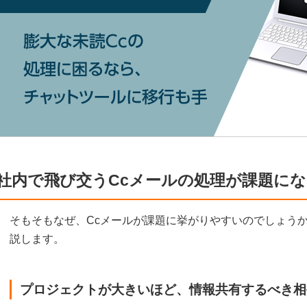
社内で飛び交うCcメールの処理が課題に
そもそもなぜ、Ccメールが課題に挙がりやすいのでしょう
説します。
プロジェクトが大きいほど、情報共有するべき相