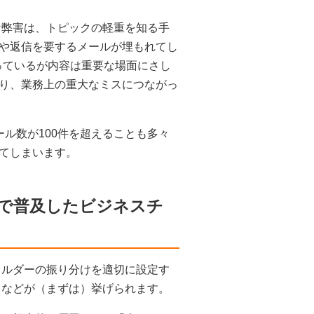
な弊害は、トピックの軽重を知る手
や返信を要するメールが埋もれてし
始まっているが内容は重要な場面にさし
り、業務上の重大なミスにつながっ
ル数が100件を超えることも多々
てしまいます。
で普及したビジネスチ
ォルダーの振り分けを適切に設定す
となどが（まずは）挙げられます。