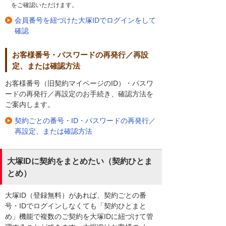
をご確認いただけます。
会員番号を紐づけた大塚IDでログインをして
確認
お客様番号・パスワードの再発行／再設
定、または確認方法
お客様番号（旧契約マイページのID）・パスワ
ードの再発行／再設定のお手続き、確認方法を
ご案内します。
契約ごとの番号・ID・パスワードの再発行／
再設定、または確認方法
大塚IDに契約をまとめたい（契約ひとま
とめ）
大塚ID（登録無料）があれば、契約ごとの番
号・IDでログインしなくても「契約ひとまと
め」機能で複数のご契約を大塚IDに紐づけて管