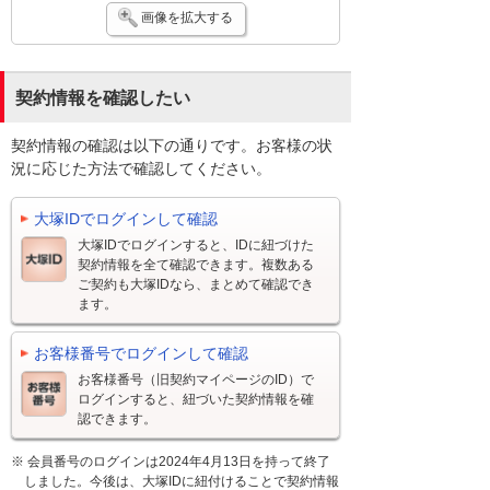
画像を拡大する
契約情報を確認したい
契約情報の確認は以下の通りです。お客様の状
況に応じた方法で確認してください。
大塚IDでログインして確認
大塚IDでログインすると、IDに紐づけた
契約情報を全て確認できます。複数ある
ご契約も大塚IDなら、まとめて確認でき
ます。
お客様番号でログインして確認
お客様番号（旧契約マイページのID）で
ログインすると、紐づいた契約情報を確
認できます。
※ 会員番号のログインは2024年4月13日を持って終了
しました。今後は、大塚IDに紐付けることで契約情報