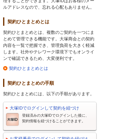
理することができます。大塚IDはお客様のメー
ルアドレスなので、忘れる心配もありません。
契約ひとまとめとは
契約ひとまとめとは、複数のご契約を一つにま
とめて管理できる機能です。大塚商会との契約
内容を一覧で把握でき、管理負荷を大きく軽減
します。社外やテレワーク環境下でもオンライ
ンで確認できるため、大変便利です。
契約ひとまとめとは
契約ひとまとめの手順
契約ひとまとめには、以下の手順があります。
大塚IDでログインして契約を紐づけ
登録済みの大塚IDでログインした後に、
契約情報を紐づけることができます。
お客様番号でログインして契約を紐づけ