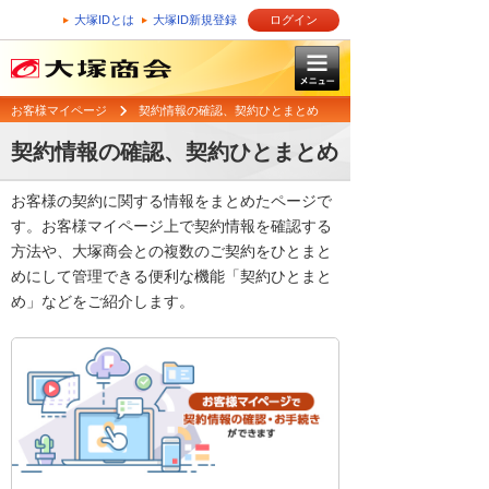
大塚IDとは
大塚ID新規登録
ログイン
お客様マイページ
契約情報の確認、契約ひとまとめ
契約情報の確認、契約ひとまとめ
お客様の契約に関する情報をまとめたページで
す。お客様マイページ上で契約情報を確認する
方法や、大塚商会との複数のご契約をひとまと
めにして管理できる便利な機能「契約ひとまと
め」などをご紹介します。