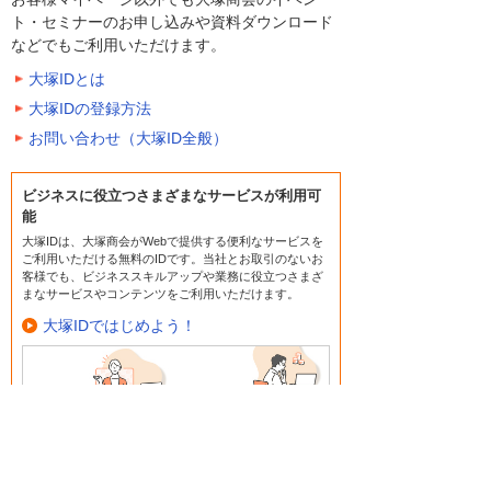
ト・セミナーのお申し込みや資料ダウンロード
などでもご利用いただけます。
大塚IDとは
大塚IDの登録方法
お問い合わせ（大塚ID全般）
ビジネスに役立つさまざまなサービスが利用可
能
大塚IDは、大塚商会がWebで提供する便利なサービスを
ご利用いただける無料のIDです。当社とお取引のないお
客様でも、ビジネススキルアップや業務に役立つさまざ
まなサービスやコンテンツをご利用いただけます。
大塚IDではじめよう！