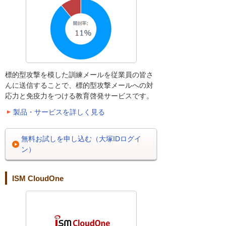
標的型攻撃を模した訓練メールを従業員の皆さ
んに送信することで、標的型攻撃メールへの対
応力と免疫力をつける教育啓発サービスです。
製品・サービスを詳しく見る
無料お試しを申し込む（大塚IDログイ
ン）
ISM CloudOne