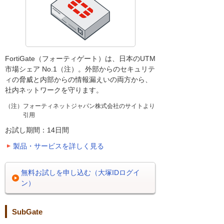
FortiGate（フォーティゲート）は、日本のUTM
市場シェア No.1（注）。外部からのセキュリテ
ィの脅威と内部からの情報漏えいの両方から、
社内ネットワークを守ります。
（注）フォーティネットジャパン株式会社のサイトより
引用
お試し期間：14日間
製品・サービスを詳しく見る
無料お試しを申し込む（大塚IDログイ
ン）
SubGate