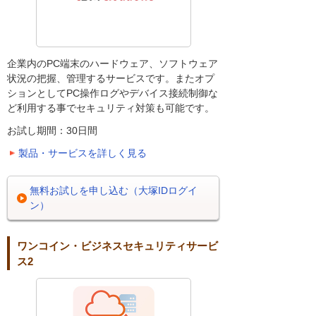
企業内のPC端末のハードウェア、ソフトウェア
状況の把握、管理するサービスです。またオプ
ションとしてPC操作ログやデバイス接続制御な
ど利用する事でセキュリティ対策も可能です。
お試し期間：30日間
製品・サービスを詳しく見る
無料お試しを申し込む（大塚IDログイ
ン）
ワンコイン・ビジネスセキュリティサービ
ス2