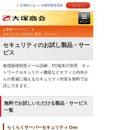
大塚IDとは
大塚ID新規登録
ログイン
お客様マイページ
セキュリティのお試し製品・サービス
セキュリティのお試し製品・サー
ビス
無償版標的型メール訓練、PC端末の管理、ネッ
トワークセキュリティ機器などオフィス内外か
らの脅威に備えるセキュリティ対策を無料でお
試しできます。
無料でお試しいただける製品・サービス
一覧
らくらくサーバーセキュリティ One