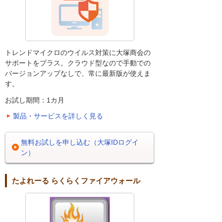
トレンドマイクロのウイルス対策に大塚商会の
サポートをプラス。クラウド型なので手動での
バージョンアップなしで、常に最新版が使えま
す。
お試し期間：1カ月
製品・サービスを詳しく見る
無料お試しを申し込む（大塚IDログイ
ン）
たよれーる らくらくファイアウォール