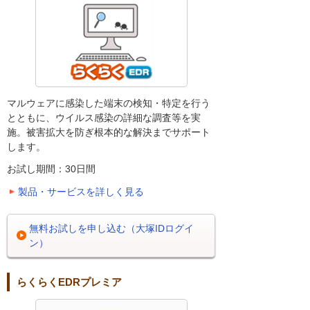
マルウェアに感染した端末の検知・特定を行う
とともに、ウイルス感染の詳細な調査等を実
施。被害拡大を防ぎ根本的な解決までサポート
します。
お試し期間：30日間
製品・サービスを詳しく見る
無料お試しを申し込む（大塚IDログイ
ン）
らくらくEDRプレミア