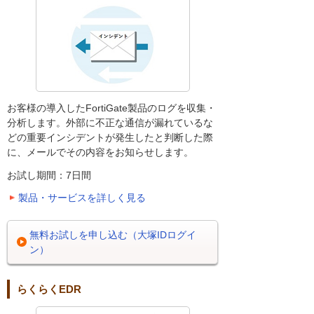
お客様の導入したFortiGate製品のログを収集・
分析します。外部に不正な通信が漏れているな
どの重要インシデントが発生したと判断した際
に、メールでその内容をお知らせします。
お試し期間：7日間
製品・サービスを詳しく見る
無料お試しを申し込む（大塚IDログイ
ン）
らくらくEDR