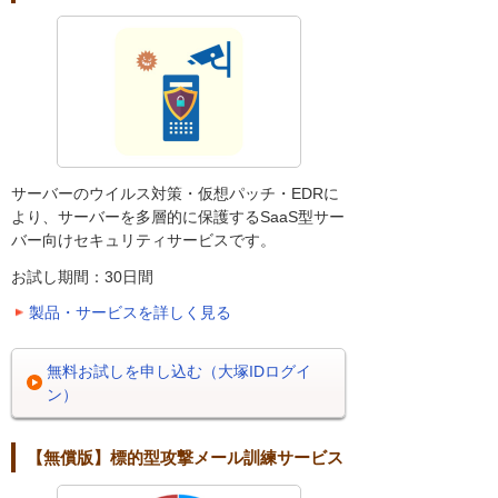
サーバーのウイルス対策・仮想パッチ・EDRに
より、サーバーを多層的に保護するSaaS型サー
バー向けセキュリティサービスです。
お試し期間：30日間
製品・サービスを詳しく見る
無料お試しを申し込む（大塚IDログイ
ン）
【無償版】標的型攻撃メール訓練サービス