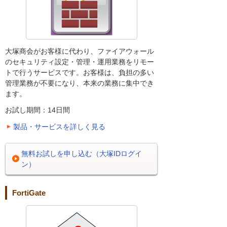
大塚商会がお客様に代わり、ファイアウォール
のセキュリティ設定・管理・運用業務をリモー
トで行うサービスです。お客様は、負担の多い
管理業務が不要になり、本来の業務に集中でき
ます。
お試し期間：14日間
製品・サービスを詳しく見る
無料お試しを申し込む（大塚IDログイ
ン）
FortiGate