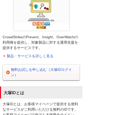
CrowdStrikeのPrevent、Insight、OverWatchの
利用権を提供し、対象製品に対する運用支援を
提供するサービスです。
製品・サービスを詳しく見る
無料お試しを申し込む（大塚IDログイ
ン）
大塚IDとは
大塚IDとは、お客様マイページで提供する便利
なサービスがご利用いただける無料のIDです。
お客様マイページ以外でも大塚商会のイベン