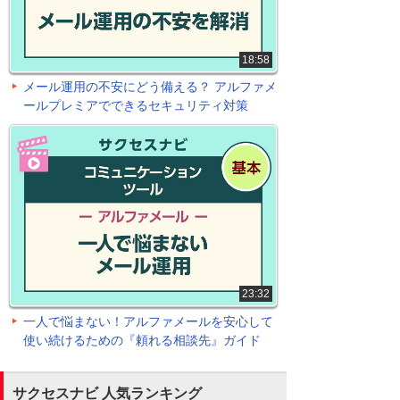
18:58
メール運用の不安にどう備える？ アルファメ
ールプレミアでできるセキュリティ対策
23:32
一人で悩まない！アルファメールを安心して
使い続けるための『頼れる相談先』ガイド
サクセスナビ 人気ランキング