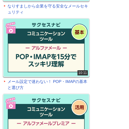
なりすましから企業を守る安全なメールセキ
ュリティ
10:11
メール設定で迷わない！ POP・IMAPの基本
と選び方