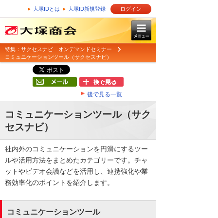
大塚IDとは
大塚ID新規登録
ログイン
特集：サクセスナビ オンデマンドセミナー
コミュニケーションツール（サクセスナビ）
後で見る一覧
コミュニケーションツール（サク
セスナビ）
社内外のコミュニケーションを円滑にするツー
ルや活用方法をまとめたカテゴリーです。チャ
ットやビデオ会議などを活用し、連携強化や業
務効率化のポイントを紹介します。
コミュニケーションツール