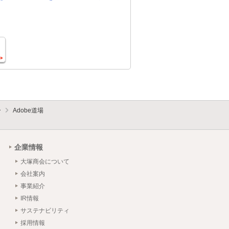
ー
Adobe道場
企業情報
大塚商会について
会社案内
事業紹介
IR情報
サステナビリティ
採用情報