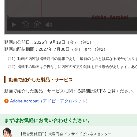
動画の公開日：2025年 9月19日（金）（注1）
動画の配信期間：2027年 7月30日（金） まで（注2）
（注1）動画の内容は掲載時点の情報であり、最新のものとは異なる場合があり
（注2）掲載中の動画は予告なしに内容の変更や削除を行う場合があります。あ
動画で紹介した製品・サービス
動画で紹介した製品・サービスに関する詳細は以下をご覧ください。
Adobe Acrobat（アドビ・アクロバット）
まずはお気軽にお問い合わせください。
【総合受付窓口】
大塚商会 インサイドビジネスセンター