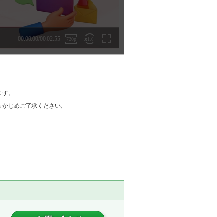
ます。
らかじめご了承ください。