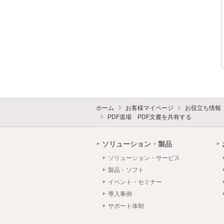
ホーム
お客様マイページ
お役立ち情報
PDF道場 PDF文書を共有する
ソリューション・製品
ソリューション・サービス
製品・ソフト
イベント・セミナー
導入事例
サポート体制