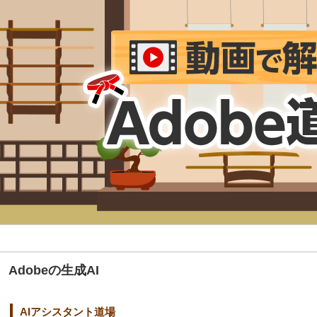
Adobeの生成AI
AIアシスタント道場