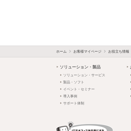
ホーム
お客様マイページ
お役立ち情報
ソリューション・製品
ソリューション・サービス
製品・ソフト
イベント・セミナー
導入事例
サポート体制