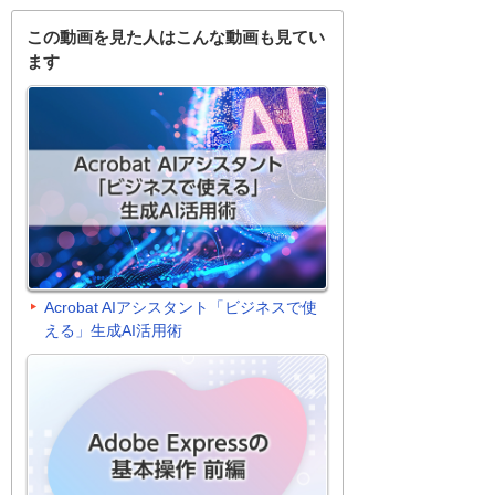
この動画を見た人はこんな動画も見てい
ます
Acrobat AIアシスタント「ビジネスで使
える」生成AI活用術