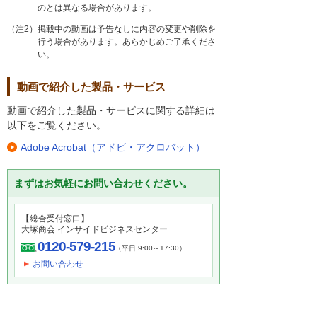
のとは異なる場合があります。
（注2）掲載中の動画は予告なしに内容の変更や削除を
行う場合があります。あらかじめご了承くださ
い。
動画で紹介した製品・サービス
動画で紹介した製品・サービスに関する詳細は
以下をご覧ください。
Adobe Acrobat（アドビ・アクロバット）
まずはお気軽にお問い合わせください。
【総合受付窓口】
大塚商会 インサイドビジネスセンター
0120-579-215
（平日 9:00～17:30）
お問い合わせ