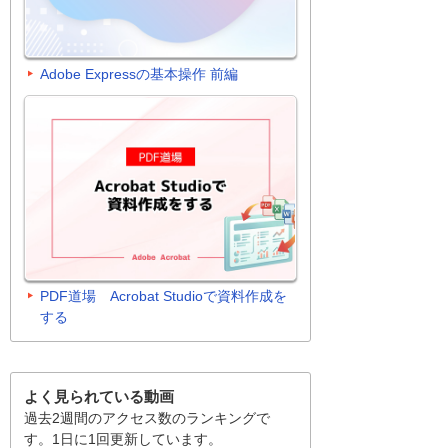
Adobe Expressの基本操作 前編
PDF道場 Acrobat Studioで資料作成を
する
よく見られている動画
過去2週間のアクセス数のランキングで
す。1日に1回更新しています。