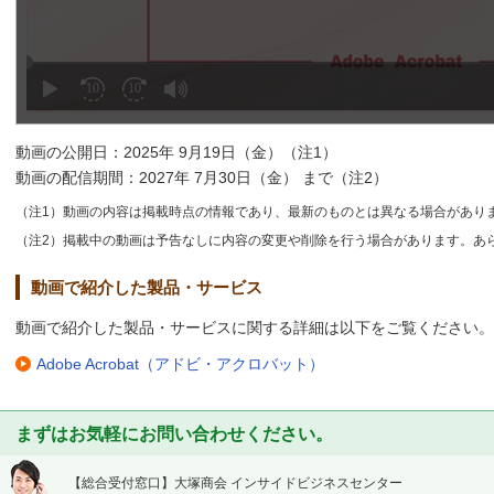
動画の公開日：2025年 9月19日（金）（注1）
動画の配信期間：2027年 7月30日（金） まで（注2）
（注1）動画の内容は掲載時点の情報であり、最新のものとは異なる場合があり
（注2）掲載中の動画は予告なしに内容の変更や削除を行う場合があります。あ
動画で紹介した製品・サービス
動画で紹介した製品・サービスに関する詳細は以下をご覧ください。
Adobe Acrobat（アドビ・アクロバット）
まずはお気軽にお問い合わせください。
【総合受付窓口】
大塚商会 インサイドビジネスセンター