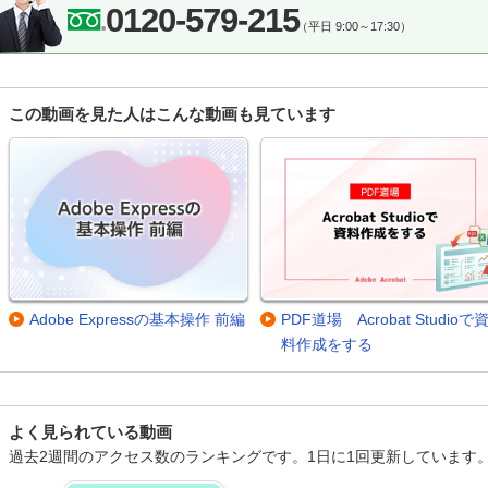
0120-579-215
（平日 9:00～17:30）
この動画を見た人はこんな動画も見ています
Adobe Expressの基本操作 前編
PDF道場 Acrobat Studioで
料作成をする
よく見られている動画
過去2週間のアクセス数のランキングです。1日に1回更新しています