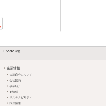
ー
Adobe道場
企業情報
大塚商会について
会社案内
事業紹介
IR情報
サステナビリティ
採用情報