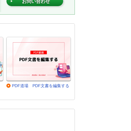
お問い合わせ
資
PDF道場 PDF文書を編集する
。