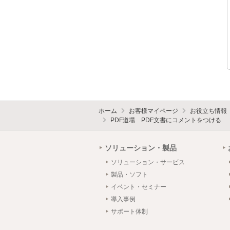
ホーム
お客様マイページ
お役立ち情報
PDF道場 PDF文書にコメントをつける
ソリューション・製品
ソリューション・サービス
製品・ソフト
イベント・セミナー
導入事例
サポート体制