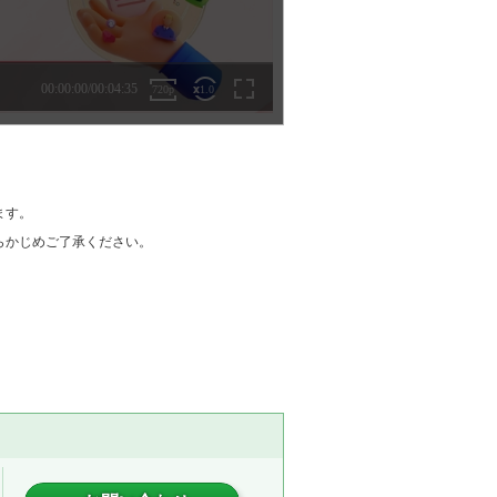
ます。
らかじめご了承ください。