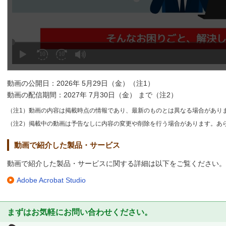
動画の公開日：2026年 5月29日（金）（注1）
動画の配信期間：2027年 7月30日（金） まで（注2）
（注1）動画の内容は掲載時点の情報であり、最新のものとは異なる場合があり
（注2）掲載中の動画は予告なしに内容の変更や削除を行う場合があります。あ
動画で紹介した製品・サービス
動画で紹介した製品・サービスに関する詳細は以下をご覧ください。
Adobe Acrobat Studio
まずはお気軽にお問い合わせください。