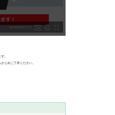
ます。
らかじめご了承ください。