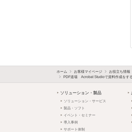
ホーム
お客様マイページ
お役立ち情報
PDF道場 Acrobat Studioで資料作成をす
ソリューション・製品
ソリューション・サービス
製品・ソフト
イベント・セミナー
導入事例
サポート体制