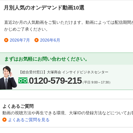
月別人気のオンデマンド動画10選
直近2か月の人気動画をご覧いただけます。動画によっては配信期間
かじめご了承ください。
2026年7月
2026年6月
まずはお気軽にお問い合わせください。
【総合受付窓口】
大塚商会 インサイドビジネスセンター
0120-579-215
（平日 9:00～17:30）
よくあるご質問
動画の視聴方法や再生できる環境、大塚IDの登録方法などについてお
よくあるご質問を見る