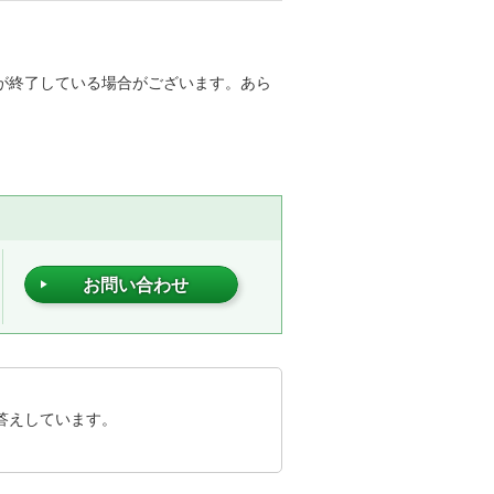
が終了している場合がございます。あら
お問い合わせ
答えしています。