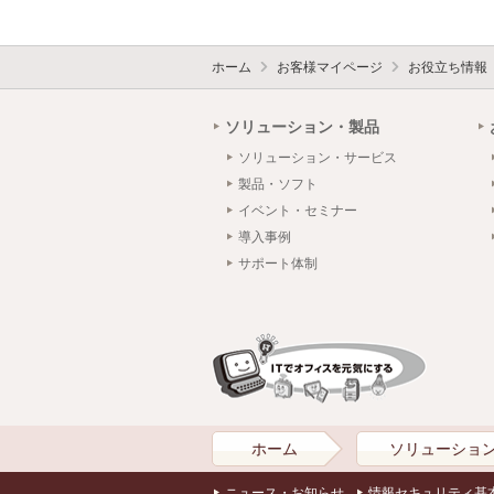
ホーム
お客様マイページ
お役立ち情報
ソリューション・製品
ソリューション・サービス
製品・ソフト
イベント・セミナー
導入事例
サポート体制
ホーム
ソリューショ
ニュース・お知らせ
情報セキュリティ基