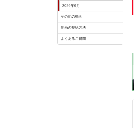
2026年6月
その他の動画
動画の視聴方法
よくあるご質問