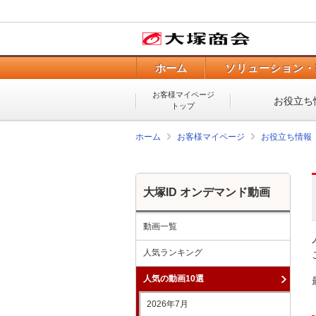
ホーム
ソリューション・
お客様マイページ
お役立ち
トップ
ホーム
お客様マイページ
お役立ち情報
大塚ID オンデマンド動画
動画一覧
人気ランキング
人気の動画10選
2026年7月