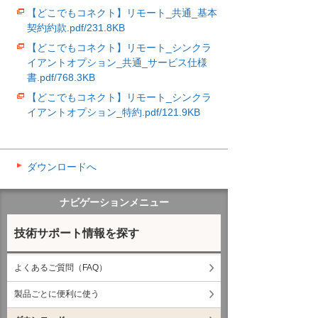
【どこでもコネクト】リモート_共通_基本
契約約款.pdf/231.8KB
【どこでもコネクト】リモート_シンクラ
イアントオプション_共通_サービス仕様
書.pdf/768.3KB
【どこでもコネクト】リモート_シンクラ
イアントオプション_特約.pdf/121.9KB
ダウンロードへ
ナビゲーションメニュー
技術サポート情報を探す
よくあるご質問（FAQ）
製品ごとに便利に使う