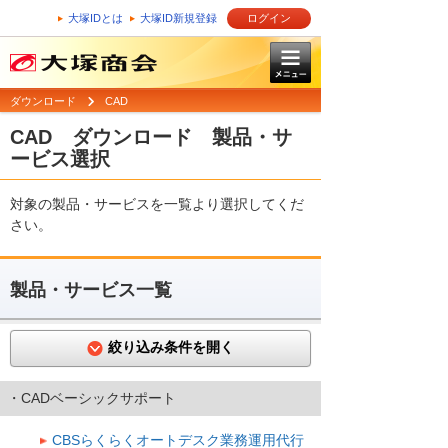
大塚IDとは
大塚ID新規登録
ログイン
ダウンロード
CAD
CAD ダウンロード 製品・サ
ービス選択
対象の製品・サービスを一覧より選択してくだ
さい。
製品・サービス一覧
絞り込み条件を開く
・CADベーシックサポート
CBSらくらくオートデスク業務運用代行