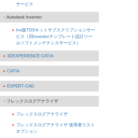
サービス
・Autodesk Inventor
Inv版TDSキットサブスクリプションサー
ビス（旧Inventorテンプレート設計ツー
ルソフトメンテナンスサービス）
3DEXPERIENCE CATIA
CATIA
EXPERT-CAD
・フレックスログアナライザ
フレックスログアナライザ
フレックスログアナライザ 使用者リスト
オプション