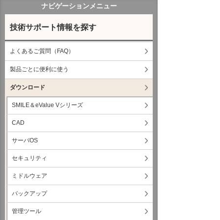
ナビゲーションメニュー
技術サポート情報を探す
よくあるご質問（FAQ）
製品ごとに便利に使う
ダウンロード
SMILE＆eValue Vシリーズ
CAD
サーバOS
セキュリティ
ミドルウェア
バックアップ
管理ツール