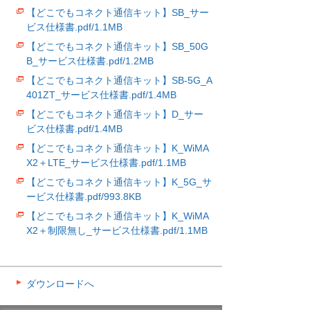
【どこでもコネクト通信キット】SB_サー
ビス仕様書.pdf/1.1MB
【どこでもコネクト通信キット】SB_50G
B_サービス仕様書.pdf/1.2MB
【どこでもコネクト通信キット】SB-5G_A
401ZT_サービス仕様書.pdf/1.4MB
【どこでもコネクト通信キット】D_サー
ビス仕様書.pdf/1.4MB
【どこでもコネクト通信キット】K_WiMA
X2＋LTE_サービス仕様書.pdf/1.1MB
【どこでもコネクト通信キット】K_5G_サ
ービス仕様書.pdf/993.8KB
【どこでもコネクト通信キット】K_WiMA
X2＋制限無し_サービス仕様書.pdf/1.1MB
ダウンロードへ