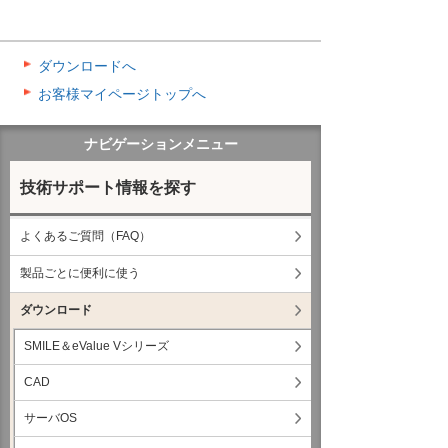
ダウンロードへ
お客様マイページトップへ
ナビゲーションメニュー
技術サポート情報を探す
よくあるご質問（FAQ）
製品ごとに便利に使う
ダウンロード
SMILE＆eValue Vシリーズ
CAD
サーバOS