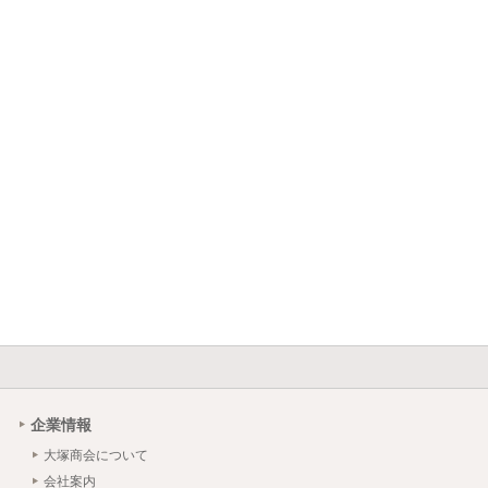
企業情報
大塚商会について
会社案内