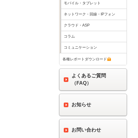
モバイル・タブレット
ネットワーク・回線・IPフォン
クラウド・ASP
コラム
コミュニケーション
各種レポートダウンロード
よくあるご質問
（FAQ）
お知らせ
お問い合わせ