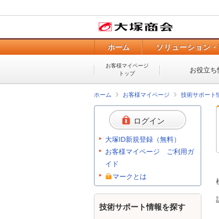
ホーム
ソリューション・
お客様マイページ
お役立ち
トップ
ホーム
お客様マイページ
技術サポート
ログイン
大塚ID新規登録（無料）
お客様マイページ ご利用ガ
イド
マークとは
技術サポート情報を探す