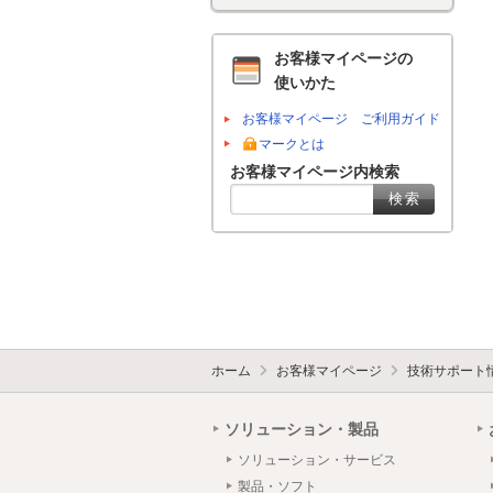
お客様マイページの
使いかた
お客様マイページ ご利用ガイド
マークとは
お客様マイページ内検索
ホーム
お客様マイページ
技術サポート
ソリューション・製品
ソリューション・サービス
製品・ソフト