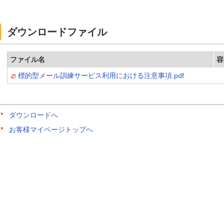
ダウンロードファイル
ファイル名
容
標的型メール訓練サービス利用における注意事項.pdf
ダウンロードへ
お客様マイページトップへ